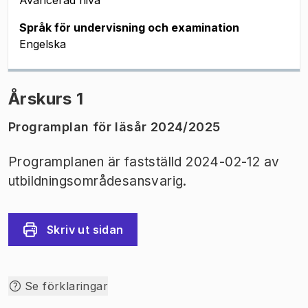
Avancerad nivå
Språk för undervisning och examination
Engelska
Årskurs 1
Programplan för läsår 2024/2025
Programplanen är fastställd 2024-02-12 av
utbildningsområdesansvarig.
Skriv ut sidan
Se förklaringar