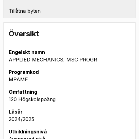
Tillåtna byten
Översikt
Engelskt namn
APPLIED MECHANICS, MSC PROGR
Programkod
MPAME
Omfattning
120 Högskolepoäng
Läsår
2024/2025
Utbildningsnivå