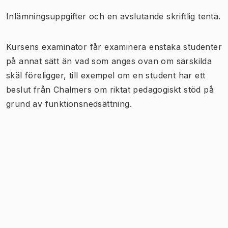
Inlämningsuppgifter och en avslutande skriftlig tenta.
Kursens examinator får examinera enstaka studenter
på annat sätt än vad som anges ovan om särskilda
skäl föreligger, till exempel om en student har ett
beslut från Chalmers om riktat pedagogiskt stöd på
grund av funktionsnedsättning.