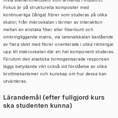
Fokus är på strukturella kompositer med
kontinuerliga (långa) fibrer som studeras på olika
skalor; från mikroskalan i termer av interaktion
mellan en enstaka fiber eller fiberbunt och
omkringliggande matris, via laminatskalan bestående
av flera skikt med fibrer orienterade i olika riktningar
upp till makroskalan där en hel komponent studeras.
Förutom den elastiska homogeniserade responsen
läggs betydande vikt också vid förståelse av olika
brottmekanismer och kunskap om hur dessa kan
utvärderas.
Lärandemål (efter fullgjord kurs
ska studenten kunna)