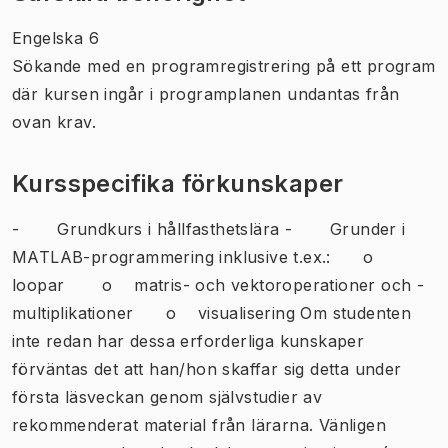
Engelska 6
Sökande med en programregistrering på ett program
där kursen ingår i programplanen undantas från
ovan krav.
Kursspecifika förkunskaper
- Grundkurs i hållfasthetslära - Grunder i
MATLAB-programmering inklusive t.ex.: o
loopar o matris- och vektoroperationer och -
multiplikationer o visualisering Om studenten
inte redan har dessa erforderliga kunskaper
förväntas det att han/hon skaffar sig detta under
första läsveckan genom självstudier av
rekommenderat material från lärarna. Vänligen