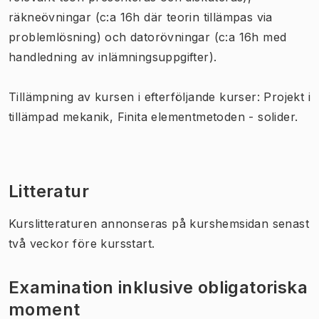
räkneövningar (c:a 16h där teorin tillämpas via
problemlösning) och datorövningar (c:a 16h med
handledning av inlämningsuppgifter).
Tillämpning av kursen i efterföljande kurser: Projekt i
tillämpad mekanik, Finita elementmetoden - solider.
Litteratur
Kurslitteraturen annonseras på kurshemsidan senast
två veckor före kursstart.
Examination inklusive obligatoriska
moment