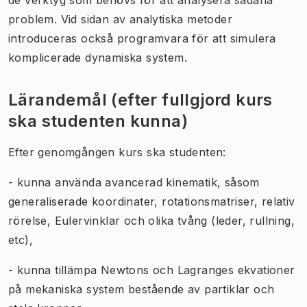
problem. Vid sidan av analytiska metoder
introduceras också programvara för att simulera
komplicerade dynamiska system.
Lärandemål (efter fullgjord kurs
ska studenten kunna)
Efter genomgången kurs ska studenten:
- kunna använda avancerad kinematik, såsom
generaliserade koordinater, rotationsmatriser, relativ
rörelse, Eulervinklar och olika tvång (leder, rullning,
etc),
- kunna tillämpa Newtons och Lagranges ekvationer
på mekaniska system bestående av partiklar och