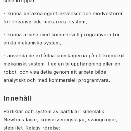
stela kroppar,
- kunna beräkna egenfrekvenser och modvektorer
för lineariserade mekaniska system,
- kunna arbeta med kommersiell programvara för
enkla mekaniska system,
- använda de erhållna kunskaperna på ett komplext
mekaniskt system, t ex en bilupphängning eller en
robot, och visa detta genom att arbeta både
analytiskt och med kommersiell programvara.
Innehåll
Partiklar och system av partiklar: kinematik,
Newtons lagar, konserveringslagar, svängningar,
stabilitet. Relativ rörelse: