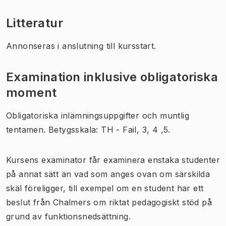
Litteratur
Annonseras i anslutning till kursstart.
Examination inklusive obligatoriska
moment
Obligatoriska inlämningsuppgifter och muntlig
tentamen. Betygsskala: TH - Fail, 3, 4 ,5.
Kursens examinator får examinera enstaka studenter
på annat sätt än vad som anges ovan om särskilda
skäl föreligger, till exempel om en student har ett
beslut från Chalmers om riktat pedagogiskt stöd på
grund av funktionsnedsättning.