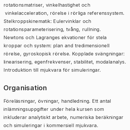
rotationsmatriser, vinkelhastighet och
vinkelacceleration, rörelse i rörliga referenssystem.
Stelkroppskinematik: Eulervinklar och
rotationsparameterisering, tvång, rullning.
Newtons och Lagranges ekvationer för stela
kroppar och system: plan and tredimensionell
rörelse, gyroskopisk rörelse. Kopplade svängningar:
linearisering, egenfrekvenser, stabilitet, modalanalys.
Introduktion till mjukvara för simuleringar.
Organisation
Föreläsningar, övningar, handledning. Ett antal
inlämningsuppgifter under hela kursen som
inkluderar analytiskt arbete, numeriska beräkningar
och simuleringar i kommersiell mjukvara.