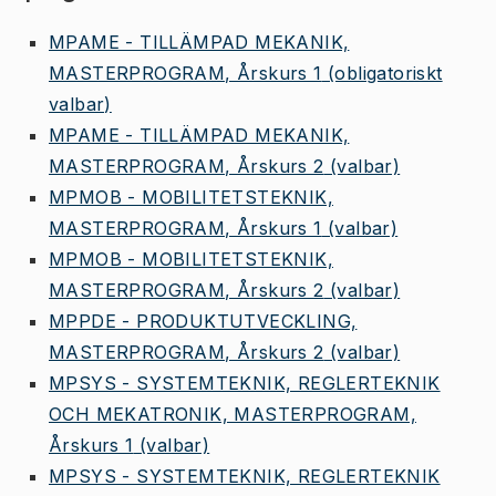
MPAME - TILLÄMPAD MEKANIK,
MASTERPROGRAM, Årskurs 1
(obligatoriskt
valbar)
MPAME - TILLÄMPAD MEKANIK,
MASTERPROGRAM, Årskurs 2
(valbar)
MPMOB - MOBILITETSTEKNIK,
MASTERPROGRAM, Årskurs 1
(valbar)
MPMOB - MOBILITETSTEKNIK,
MASTERPROGRAM, Årskurs 2
(valbar)
MPPDE - PRODUKTUTVECKLING,
MASTERPROGRAM, Årskurs 2
(valbar)
MPSYS - SYSTEMTEKNIK, REGLERTEKNIK
OCH MEKATRONIK, MASTERPROGRAM,
Årskurs 1
(valbar)
MPSYS - SYSTEMTEKNIK, REGLERTEKNIK