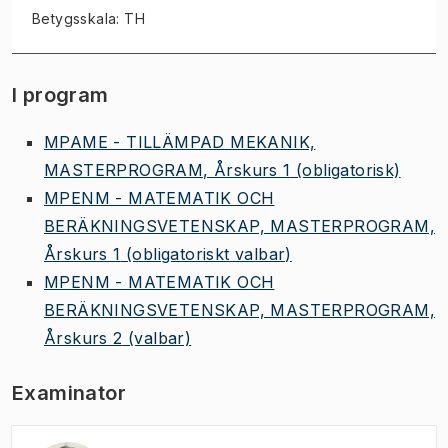
Betygsskala: TH
I program
MPAME - TILLÄMPAD MEKANIK,
MASTERPROGRAM, Årskurs 1
(obligatorisk)
MPENM - MATEMATIK OCH
BERÄKNINGSVETENSKAP, MASTERPROGRAM,
Årskurs 1
(obligatoriskt valbar)
MPENM - MATEMATIK OCH
BERÄKNINGSVETENSKAP, MASTERPROGRAM,
Årskurs 2
(valbar)
Examinator