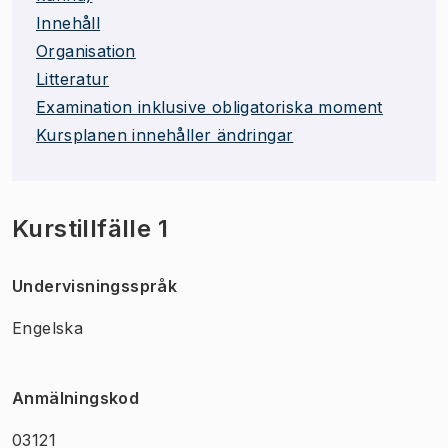
Innehåll
Organisation
Litteratur
Examination inklusive obligatoriska moment
Kursplanen innehåller ändringar
Kurstillfälle 1
Undervisningsspråk
Engelska
Anmälningskod
03121