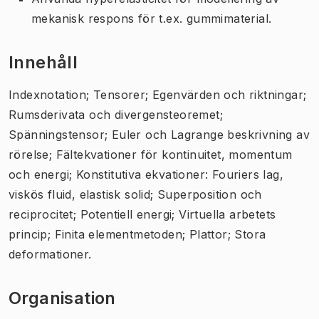
mekanisk respons för t.ex. gummimaterial.
Innehåll
Indexnotation; Tensorer; Egenvärden och riktningar;
Rumsderivata och divergensteoremet;
Spänningstensor; Euler och Lagrange beskrivning av
rörelse; Fältekvationer för kontinuitet, momentum
och energi; Konstitutiva ekvationer: Fouriers lag,
viskös fluid, elastisk solid; Superposition och
reciprocitet; Potentiell energi; Virtuella arbetets
princip; Finita elementmetoden; Plattor; Stora
deformationer.
Organisation