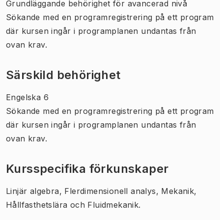
Grundläggande behörighet för avancerad nivå
Sökande med en programregistrering på ett program
där kursen ingår i programplanen undantas från
ovan krav.
Särskild behörighet
Engelska 6
Sökande med en programregistrering på ett program
där kursen ingår i programplanen undantas från
ovan krav.
Kursspecifika förkunskaper
Linjär algebra, Flerdimensionell analys, Mekanik,
Hållfasthetslära och Fluidmekanik.