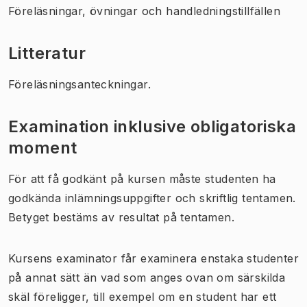
Föreläsningar, övningar och handledningstillfällen
Litteratur
Föreläsningsanteckningar.
Examination inklusive obligatoriska
moment
För att få godkänt på kursen måste studenten ha
godkända inlämningsuppgifter och skriftlig tentamen.
Betyget bestäms av resultat på tentamen.
Kursens examinator får examinera enstaka studenter
på annat sätt än vad som anges ovan om särskilda
skäl föreligger, till exempel om en student har ett