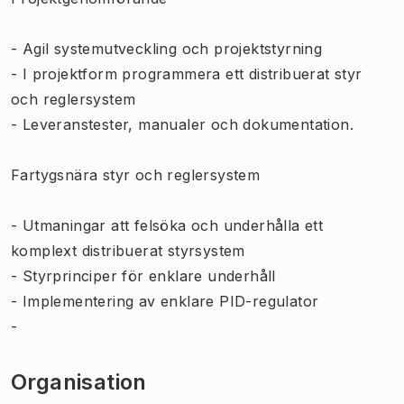
- Agil systemutveckling och projektstyrning
- I projektform programmera ett distribuerat styr
och reglersystem
- Leveranstester, manualer och dokumentation.
Fartygsnära styr och reglersystem
- Utmaningar att felsöka och underhålla ett
komplext distribuerat styrsystem
- Styrprinciper för enklare underhåll
- Implementering av enklare PID-regulator
-
Organisation