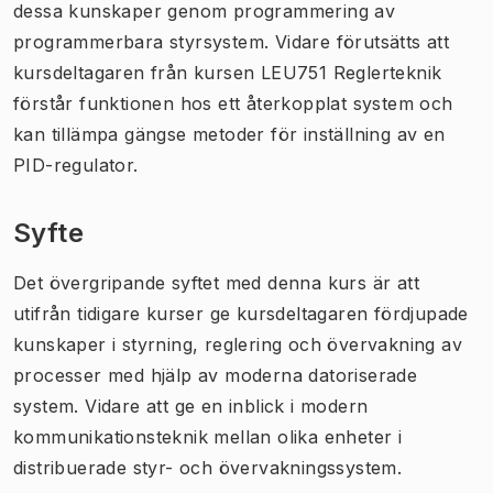
dessa kunskaper genom programmering av
programmerbara styrsystem. Vidare förutsätts att
kursdeltagaren från kursen
LEU751 Reglerteknik
förstår funktionen hos ett återkopplat system och
kan tillämpa gängse metoder för inställning av en
PID-regulator.
Syfte
Det övergripande syftet med denna kurs är att
utifrån tidigare kurser ge kursdeltagaren fördjupade
kunskaper i styrning, reglering och övervakning av
processer med hjälp av moderna datoriserade
system. Vidare att ge en inblick i modern
kommunikationsteknik mellan olika enheter i
distribuerade styr- och övervakningssystem.