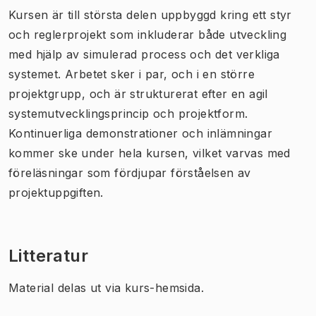
Kursen är till största delen uppbyggd kring ett styr
och reglerprojekt som inkluderar både utveckling
med hjälp av simulerad process och det verkliga
systemet. Arbetet sker i par, och i en större
projektgrupp, och är strukturerat efter en agil
systemutvecklingsprincip och projektform.
Kontinuerliga demonstrationer och inlämningar
kommer ske under hela kursen, vilket varvas med
föreläsningar som fördjupar förståelsen av
projektuppgiften.
Litteratur
Material delas ut via kurs-hemsida.