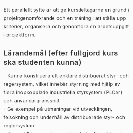
Ett parallellt syfte är att ge kursdeltagarna en grund i
projektgenomförande och en träning i att ställa upp
kriterier, organisera och genomföra en arbetsuppgift
i projektform.
Lärandemål (efter fullgjord kurs
ska studenten kunna)
- Kunna konstruera ett enklare distribuerat styr- och
regersystem, vilket innebär styrning med hjälp av
flera ihopkopplade industriella styrsystem (PLCer)
och användargränssnitt
- Ge exempel på utmaningar vid utvecklingen,
felsökning och underhåll av distribuerade styr- och
reglersystem