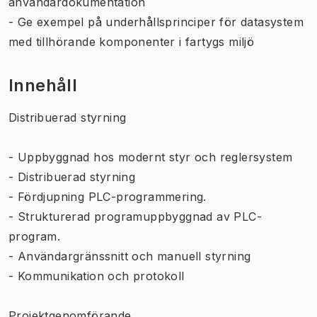
användardokumentation
- Ge exempel på underhållsprinciper för datasystem
med tillhörande komponenter i fartygs miljö
Innehåll
Distribuerad styrning
- Uppbyggnad hos modernt styr och reglersystem
- Distribuerad styrning
- Fördjupning PLC-programmering.
- Strukturerad programuppbyggnad av PLC-
program.
- Användargränssnitt och manuell styrning
- Kommunikation och protokoll
Projektgenomförande