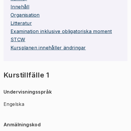
Innehåll
Organisation
Litteratur
Examination inklusive obligatoriska moment
STCW
Kursplanen innehåller ändringar
Kurstillfälle 1
Undervisningsspråk
Engelska
Anmälningskod