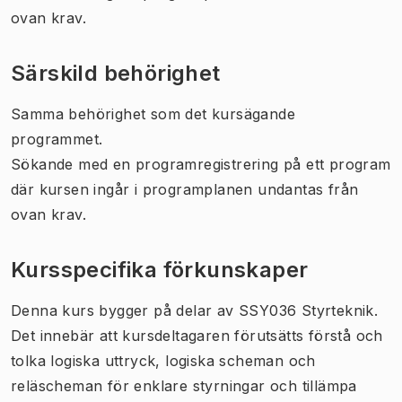
ovan krav.
Särskild behörighet
Samma behörighet som det kursägande
programmet.
Sökande med en programregistrering på ett program
där kursen ingår i programplanen undantas från
ovan krav.
Kursspecifika förkunskaper
Denna kurs bygger på delar av
SSY036 Styrteknik
.
Det innebär att kursdeltagaren förutsätts förstå och
tolka logiska uttryck, logiska scheman och
reläscheman för enklare styrningar och tillämpa