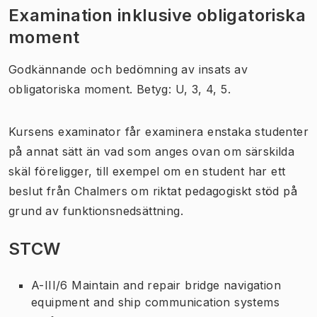
Examination inklusive obligatoriska
moment
Godkännande och bedömning av insats av
obligatoriska moment. Betyg: U, 3, 4, 5.
Kursens examinator får examinera enstaka studenter
på annat sätt än vad som anges ovan om särskilda
skäl föreligger, till exempel om en student har ett
beslut från Chalmers om riktat pedagogiskt stöd på
grund av funktionsnedsättning.
STCW
A-III/6 Maintain and repair bridge navigation
equipment and ship communication systems