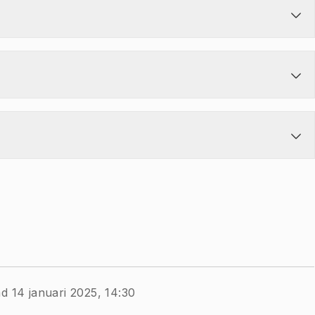
d 14 januari 2025, 14:30