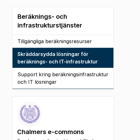
Beräknings- och
infrastrukturstjänster
Tillgängliga beräkningsresurser
Skräddarsydda lösningar för
beräknings- och IT-infrastruktur
Support kring beräkningsinfrastruktur
och IT lösningar
Chalmers e-commons