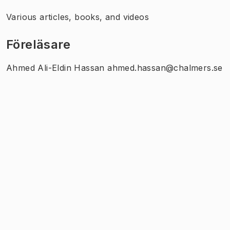
Various articles, books, and videos
Föreläsare
Ahmed Ali-Eldin Hassan ahmed.hassan@chalmers.se