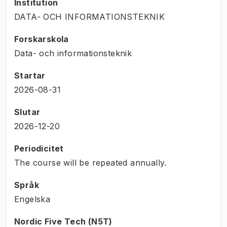
Institution
DATA- OCH INFORMATIONSTEKNIK
Forskarskola
Data- och informationsteknik
Startar
2026-08-31
Slutar
2026-12-20
Periodicitet
The course will be repeated annually.
Språk
Engelska
Nordic Five Tech (N5T)