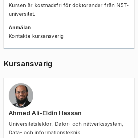
Kursen är kostnadsfri för doktorander från N5T-
universitet.
Anmälan
Kontakta kursansvarig
Kursansvarig
Ahmed Ali-Eldin Hassan
Universitetslektor
,
Dator- och nätverkssystem,
Data- och informationsteknik