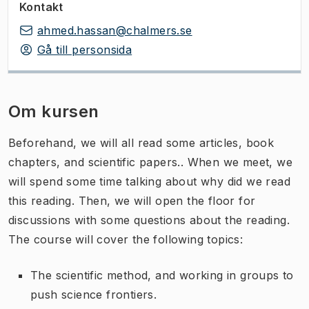
Kontakt
ahmed.hassan@chalmers.se
Gå till personsida
Om kursen
Beforehand, we will all read some articles, book
chapters, and scientific papers.. When we meet, we
will spend some time talking about why did we read
this reading. Then, we will open the floor for
discussions with some questions about the reading.
The course will cover the following topics:
The scientific method, and working in groups to
push science frontiers.