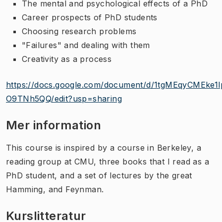
The mental and psychological effects of a PhD
Career prospects of PhD students
Choosing research problems
"Failures" and dealing with them
Creativity as a process
https://docs.google.com/document/d/1tgMEqyCMEke
O9TNh5QQ/edit?usp=sharing
Mer information
This course is inspired by a course in Berkeley, a
reading group at CMU, three books that I read as a
PhD student, and a set of lectures by the great
Hamming, and Feynman.
Kurslitteratur