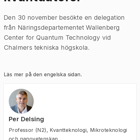
Den 30 november besökte en delegation
från Näringsdepartementet Wallenberg
Center for Quantum Technology vid
Chalmers tekniska högskola.
Läs mer på den engelska sidan.
Per Delsing
Professor (N2)
,
Kvantteknologi, Mikroteknologi
och nanovetenskap