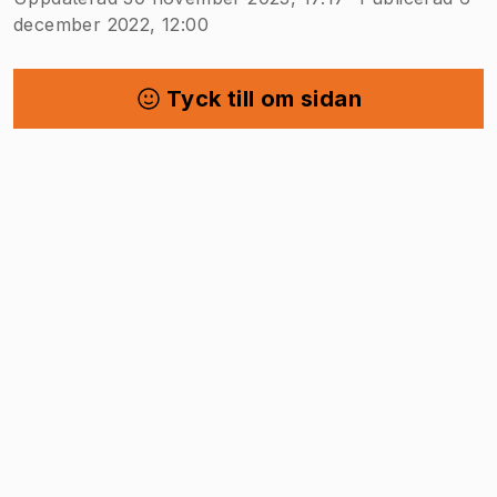
december 2022, 12:00
Tyck till om sidan