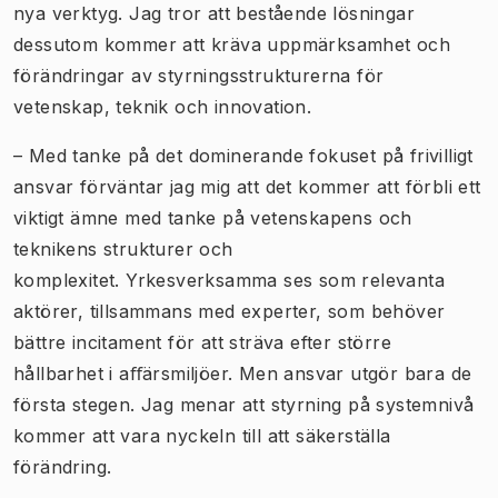
nya verktyg. Jag tror att bestående lösningar
dessutom kommer att kräva uppmärksamhet och
förändringar av styrningsstrukturerna för
vetenskap, teknik och innovation.
– Med tanke på det dominerande fokuset på frivilligt
ansvar förväntar jag mig att det kommer att förbli ett
viktigt ämne med tanke på vetenskapens och
teknikens strukturer och
komplexitet. Yrkesverksamma ses som relevanta
aktörer, tillsammans med experter, som behöver
bättre incitament för att sträva efter större
hållbarhet i aﬀärsmiljöer. Men ansvar utgör bara de
första stegen. Jag menar att styrning på systemnivå
kommer att vara nyckeln till att säkerställa
förändring.