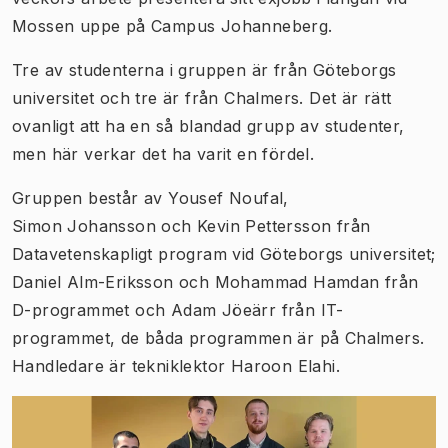
Mossen uppe på Campus Johanneberg.
Tre av studenterna i gruppen är från Göteborgs
universitet och tre är från Chalmers. Det är rätt
ovanligt att ha en så blandad grupp av studenter,
men här verkar det ha varit en fördel.
Gruppen består av Yousef Noufal,
Simon Johansson och Kevin Pettersson från
Datavetenskapligt program vid Göteborgs universitet;
Daniel Alm-Eriksson och Mohammad Hamdan från
D-programmet och Adam Jöeärr från IT-
programmet, de båda programmen är på Chalmers.
Handledare är tekniklektor Haroon Elahi.