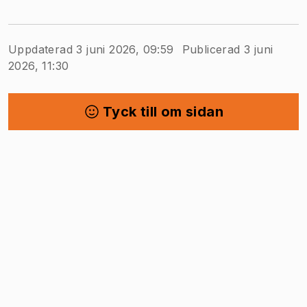
Uppdaterad 3 juni 2026, 09:59
Publicerad 3 juni
2026, 11:30
Tyck till om sidan