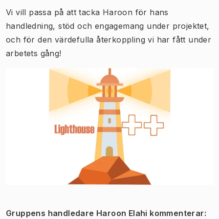
Vi vill passa på att tacka Haroon för hans
handledning, stöd och engagemang under projektet,
och för den värdefulla återkoppling vi har fått under
arbetets gång!
Gruppens handledare Haroon Elahi kommenterar: