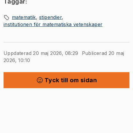
Taggar:
matematik
stipendier
institutionen för matematiska vetenskaper
Uppdaterad 20 maj 2026, 08:29
Publicerad 20 maj
2026, 10:10
Tyck till om sidan