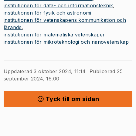
institutionen för data- och informationsteknik
institutionen för fysik och astronomi
institutionen för vetenskapens kommunikation och
lärande
institutionen för matematiska vetenskaper
institutionen för mikroteknologi och nanovetenskap
Uppdaterad 3 oktober 2024, 11:14
Publicerad 25
september 2024, 16:00
Tyck till om sidan