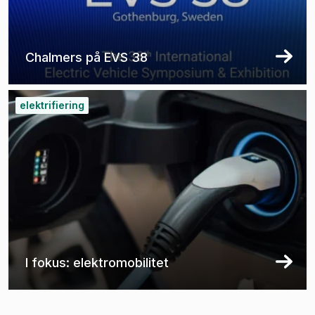
Chalmers på EVS 38
elektrifiering
I fokus: elektromobilitet