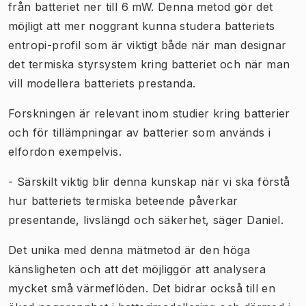
från batteriet ner till 6 mW. Denna metod gör det
möjligt att mer noggrant kunna studera batteriets
entropi-profil som är viktigt både när man designar
det termiska styrsystem kring batteriet och när man
vill modellera batteriets prestanda.
Forskningen är relevant inom studier kring batterier
och för tillämpningar av batterier som används i
elfordon exempelvis.
- Särskilt viktig blir denna kunskap när vi ska förstå
hur batteriets termiska beteende påverkar
presentande, livslängd och säkerhet, säger Daniel.
Det unika med denna mätmetod är den höga
känsligheten och att det möjliggör att analysera
mycket små värmeflöden. Det bidrar också till en