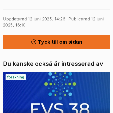
Uppdaterad 12 juni 2025, 14:26
Publicerad 12 juni
2025, 16:10
Tyck till om sidan
Du kanske också är intresserad av
forskning