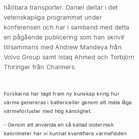
hållbara transporter. Daniel deltar i det
vetenskapliga programmet under
konferensen och har i samband med detta
en pågående publicering som han skrivit
tillsammans med Andrew Mandeya från
Volvo Group samt Istaq Ahmed och Torbjörn
Thiringer från Chalmers.
Forskarna har tagit fram ny kunskap kring hur
värme genereras i battericeller genom att mäta låga
värmeförluster med hög känslighet.
- Genom att använda en så kallad isotermisk
kalorimeter har vi kunnat kvantifiera värmeflöden