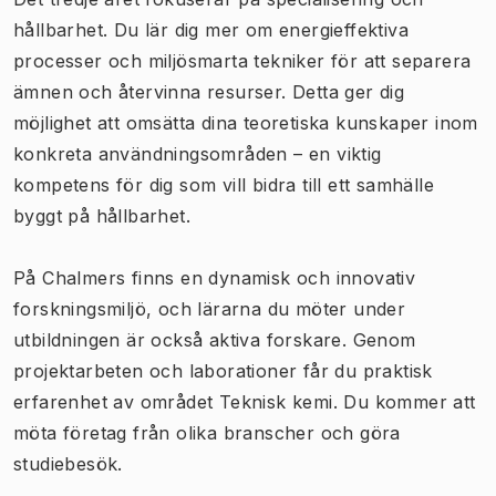
hållbarhet. Du lär dig mer om energieffektiva
processer och miljösmarta tekniker för att separera
ämnen och återvinna resurser. Detta ger dig
möjlighet att omsätta dina teoretiska kunskaper inom
konkreta användningsområden – en viktig
kompetens för dig som vill bidra till ett samhälle
byggt på hållbarhet.
På Chalmers finns en dynamisk och innovativ
forskningsmiljö, och lärarna du möter under
utbildningen är också aktiva forskare. Genom
projektarbeten och laborationer får du praktisk
erfarenhet av området Teknisk kemi. Du kommer att
möta företag från olika branscher och göra
studiebesök.