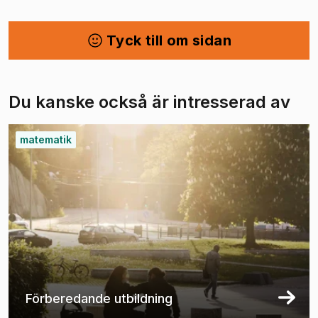
Tyck till om sidan
Du kanske också är intresserad av
matematik
Förberedande utbildning