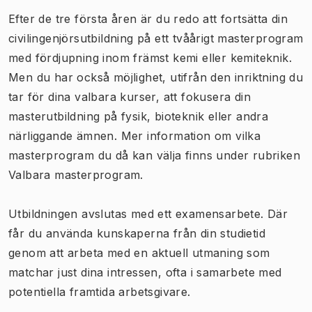
Efter de tre första åren är du redo att fortsätta din
civilingenjörsutbildning på ett tvåårigt masterprogram
med fördjupning inom främst kemi eller kemiteknik.
Men du har också möjlighet, utifrån den inriktning du
tar för dina valbara kurser, att fokusera din
masterutbildning på fysik, bioteknik eller andra
närliggande ämnen. Mer information om vilka
masterprogram du då kan välja finns under rubriken
Valbara masterprogram.
Utbildningen avslutas med ett examensarbete. Där
får du använda kunskaperna från din studietid
genom att arbeta med en aktuell utmaning som
matchar just dina intressen, ofta i samarbete med
potentiella framtida arbetsgivare.