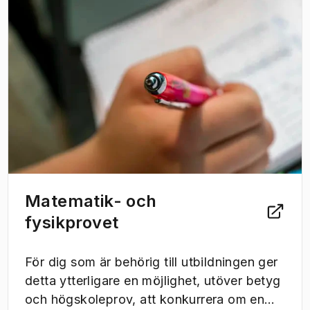
Matematik- och
fysikprovet
För dig som är behörig till utbildningen ger
detta ytterligare en möjlighet, utöver betyg
och högskoleprov, att konkurrera om en