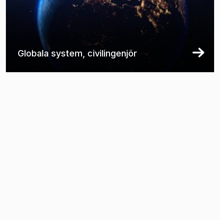
Globala system, civilingenjör