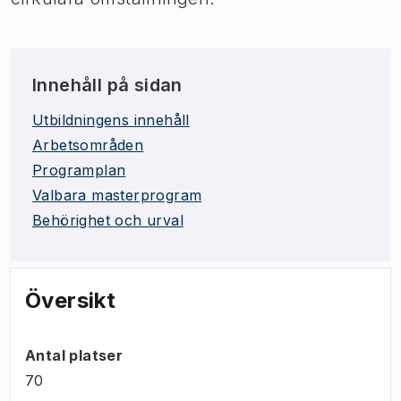
Innehåll på sidan
Utbildningens innehåll
Arbetsområden
Programplan
Valbara masterprogram
Behörighet och urval
Översikt
Antal platser
70