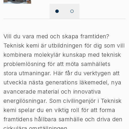
Vill du vara med och skapa framtiden?
Teknisk kemi är utbildningen för dig som vill
kombinera molekylär kunskap med teknisk
problemlösning för att möta samhällets
stora utmaningar. Här får du verktygen att
utveckla nästa generations läkemedel, nya
avancerade material och innovativa
energilösningar. Som civilingenjör i Teknisk
kemi spelar du en viktig roll för att forma
framtidens hållbara samhälle och driva den
cirkulära omställningen.