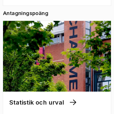
plats.
Antagningspoäng
Statistik och urval