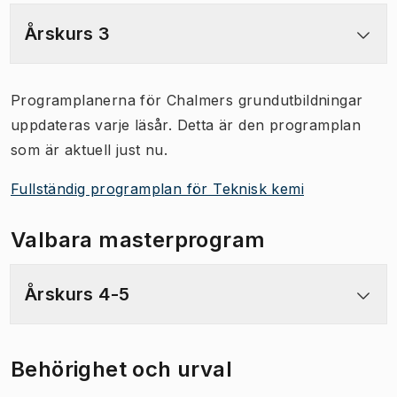
Årskurs 3
Programplanerna för Chalmers grundutbildningar
uppdateras varje läsår. Detta är den programplan
som är aktuell just nu.
Fullständig programplan för Teknisk kemi
Valbara masterprogram
Årskurs 4-5
Behörighet och urval