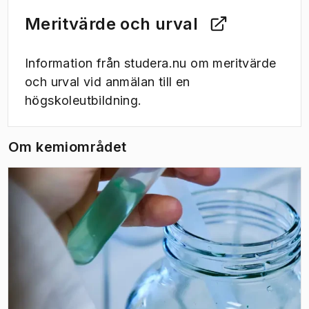
Meritvärde och urval
Information från studera.nu om meritvärde
och urval vid anmälan till en
högskoleutbildning.
Om kemiområdet