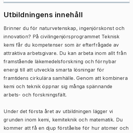
Utbildningens innehåll
Brinner du för naturvetenskap, ingenjörskonst och
innovation? På civilingenjörsprogrammet Teknisk
kemi får du kompetenser som är efterfrågade av
attraktiva arbetsgivare. Du kan arbeta inom allt från
framstående läkemedelsforskning och förnybar
energi till att utveckla smarta lösningar för
framtidens cirkulära samhälle. Genom att kombinera
kemi och teknik öppnar sig många spännande
arbets- och forskningsfält.
Under det första året av utbildningen lägger vi
grunden inom kemi, kemiteknik och matematik. Du
kommer att få en djup förståelse för hur atomer och