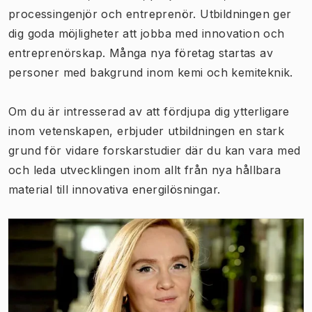
processingenjör och entreprenör. Utbildningen ger
dig goda möjligheter att jobba med innovation och
entreprenörskap. Många nya företag startas av
personer med bakgrund inom kemi och kemiteknik.
Om du är intresserad av att fördjupa dig ytterligare
inom vetenskapen, erbjuder utbildningen en stark
grund för vidare forskarstudier där du kan vara med
och leda utvecklingen inom allt från nya hållbara
material till innovativa energilösningar.