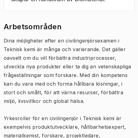
Arbetsområden
Dina möjligheter efter en civilingenjörsexamen i
Teknisk kemi är många och varierande. Det gäller
oavsett om du vill förbättra industriprocesser,
utveckla nya produkter eller ta dig an vetenskapliga
frågeställningar som forskare. Med din kompetens
kan du vara med och forma hållbara lösningar, i
stort och smått, för att värna resurser, förbättra
miljö, livsvillkor och global hälsa.
Yrkesroller för en civilingenjör i Teknisk kemi är
exempelvis produktutvecklare, hållbarhetsexpert,
materialkemist, forskare, projektledare,