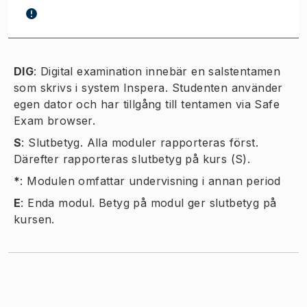
DIG
:
Digital examination innebär en salstentamen
som skrivs i system Inspera. Studenten använder
egen dator och har tillgång till tentamen via Safe
Exam browser.
S
:
Slutbetyg. Alla moduler rapporteras först.
Därefter rapporteras slutbetyg på kurs (S).
*
:
Modulen omfattar undervisning i annan period
E
:
Enda modul. Betyg på modul ger slutbetyg på
kursen.