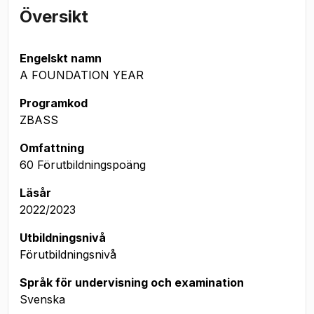
Översikt
Engelskt namn
A FOUNDATION YEAR
Programkod
ZBASS
Omfattning
60 Förutbildningspoäng
Läsår
2022/2023
Utbildningsnivå
Förutbildningsnivå
Språk för undervisning och examination
Svenska