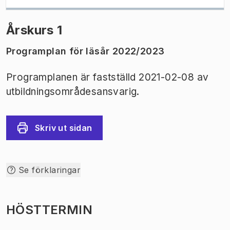
Årskurs 1
Programplan för läsår 2022/2023
Programplanen är fastställd 2021-02-08 av
utbildningsområdesansvarig.
Skriv ut sidan
Se förklaringar
HÖSTTERMIN