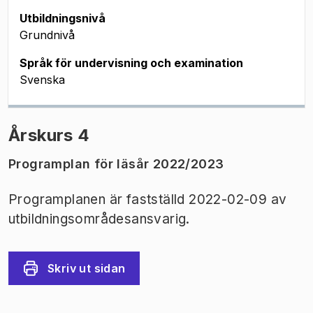
Utbildningsnivå
Grundnivå
Språk för undervisning och examination
Svenska
Årskurs 4
Programplan för läsår 2022/2023
Programplanen är fastställd 2022-02-09 av
utbildningsområdesansvarig.
Skriv ut sidan