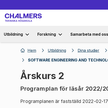
Utbildning
Forskning
Samarbeta med os
Hem
Utbildning
Dina studier
SOFTWARE ENGINEERING AND TECHNOL
Årskurs 2
Programplan för läsår 2022/2
Programplanen är fastställd 2022-02-17