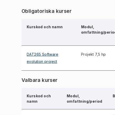
Obligatoriska kurser
Kurskod och namn
Modul,
omfattning/perio
DAT265 Software
Projekt 7,5 hp
evolution project
Valbara kurser
Kurskod och
Modul,
B
namn
omfattning/period