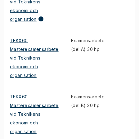
vid Teknikens
ekonomi och
organisation
TEKX60
Examensarbete
Masterexamensarbete
(del A) 30 hp
vid Teknikens
ekonomi och
organisation
TEKX60
Examensarbete
Masterexamensarbete
(del B) 30 hp
vid Teknikens
ekonomi och
organisation