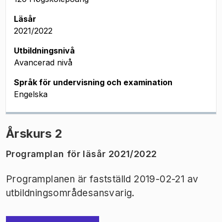
Läsår
2021/2022
Utbildningsnivå
Avancerad nivå
Språk för undervisning och examination
Engelska
Årskurs 2
Programplan för läsår 2021/2022
Programplanen är fastställd 2019-02-21 av
utbildningsområdesansvarig.