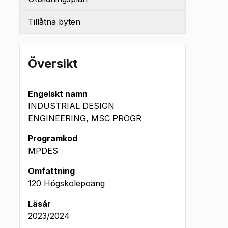
Tillåtna byten
Översikt
Engelskt namn
INDUSTRIAL DESIGN
ENGINEERING, MSC PROGR
Programkod
MPDES
Omfattning
120 Högskolepoäng
Läsår
2023/2024