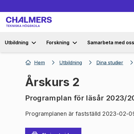
Utbildning
Forskning
Samarbeta med os
Hem
Utbildning
Dina studier
Årskurs 2
Programplan för läsår 2023/
Programplanen är fastställd 2023-02-0