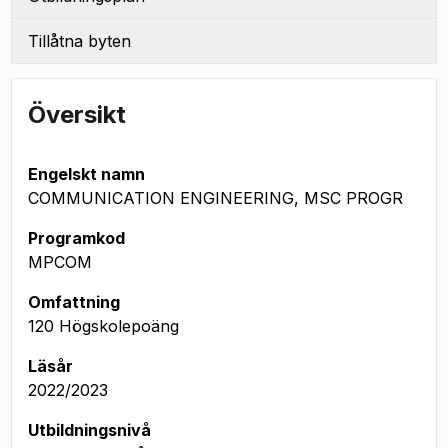
Tillåtna byten
Översikt
Engelskt namn
COMMUNICATION ENGINEERING, MSC PROGR
Programkod
MPCOM
Omfattning
120 Högskolepoäng
Läsår
2022/2023
Utbildningsnivå