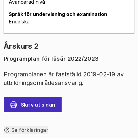
Avancerad nivå
Språk för undervisning och examination
Engelska
Årskurs 2
Programplan för läsår 2022/2023
Programplanen är fastställd 2019-02-19 av
utbildningsområdesansvarig.
Skriv ut sidan
Se förklaringar