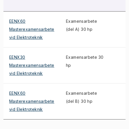
EENX60
Examensarbete
Masterexamensarbete
(del A) 30 hp
vid Elektroteknik
EENX30
Examensarbete 30
Masterexamensarbete
hp
vid Elektroteknik
EENX60
Examensarbete
Masterexamensarbete
(del B) 30 hp
vid Elektroteknik