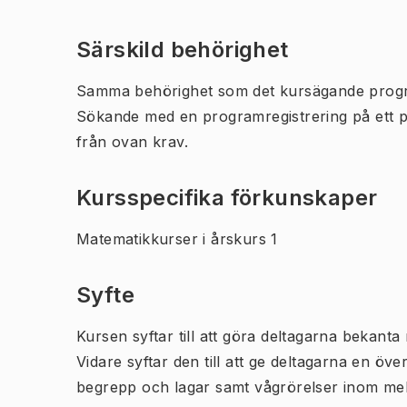
Särskild behörighet
Samma behörighet som det kursägande prog
Sökande med en programregistrering på ett 
från ovan krav.
Kursspecifika förkunskaper
Matematikkurser i årskurs 1
Syfte
Kursen syftar till att göra deltagarna bekan
Vidare syftar den till att ge deltagarna en 
begrepp och lagar samt vågrörelser inom mek