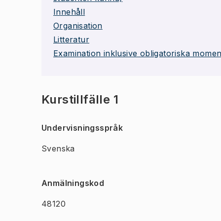
Innehåll
Organisation
Litteratur
Examination inklusive obligatoriska momen
Kurstillfälle 1
Undervisningsspråk
Svenska
Anmälningskod
48120