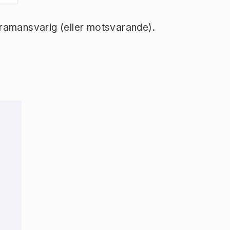
ramansvarig (eller motsvarande).