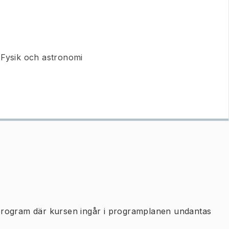
, Fysik och astronomi
program där kursen ingår i programplanen undantas