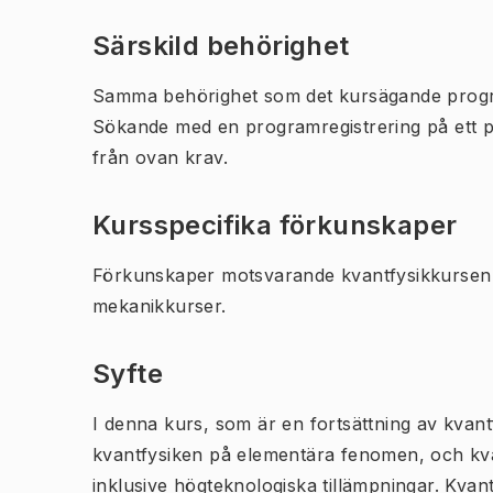
Särskild behörighet
Samma behörighet som det kursägande prog
Sökande med en programregistrering på ett 
från ovan krav.
Kursspecifika förkunskaper
Förkunskaper motsvarande kvantfysikkursen
mekanikkurser.
Syfte
I denna kurs, som är en fortsättning av kvant
kvantfysiken på elementära fenomen, och kvant
inklusive högteknologiska tillämpningar. Kvant