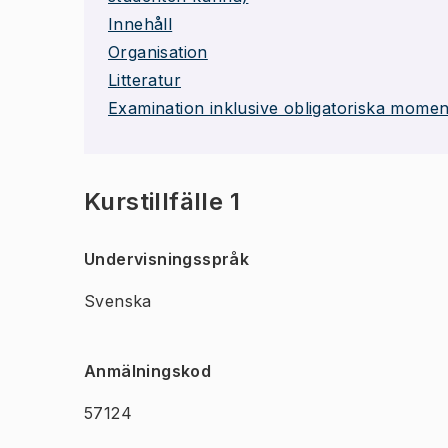
Innehåll
Organisation
Litteratur
Examination inklusive obligatoriska momen
Kurstillfälle 1
Undervisningsspråk
Svenska
Anmälningskod
57124