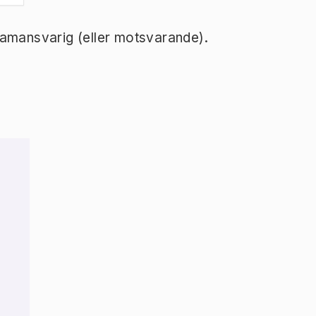
ramansvarig (eller motsvarande).