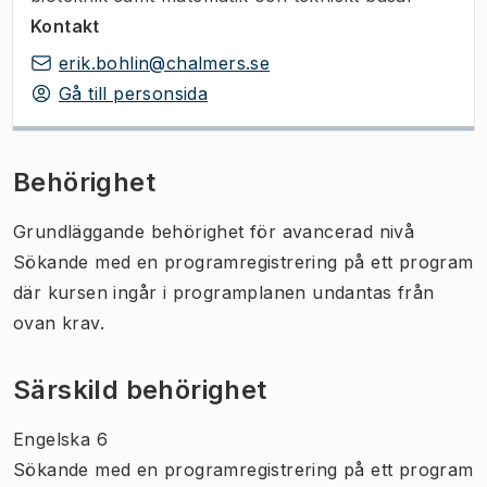
Kontakt
erik.bohlin@chalmers.se
Gå till personsida
Behörighet
Grundläggande behörighet för avancerad nivå
Sökande med en programregistrering på ett program
där kursen ingår i programplanen undantas från
ovan krav.
Särskild behörighet
Engelska 6
Sökande med en programregistrering på ett program