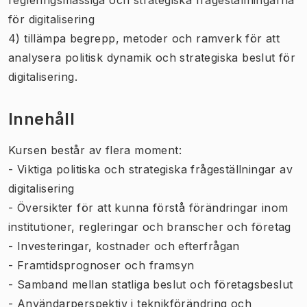
för digitalisering
4) tillämpa begrepp, metoder och ramverk för att
analysera politisk dynamik och strategiska beslut för
digitalisering.
Innehåll
Kursen består av flera moment:
- Viktiga politiska och strategiska frågeställningar av
digitalisering
- Översikter för att kunna förstå förändringar inom
institutioner, regleringar och branscher och företag
- Investeringar, kostnader och efterfrågan
- Framtidsprognoser och framsyn
- Samband mellan statliga beslut och företagsbeslut
- Användarperspektiv i teknikförändring och