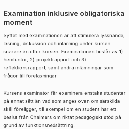
Examination inklusive obligatoriska
moment
Syftet med examinationen är att stimulera lyssnande,
läsning, diskussion och inlärning under kursen
snarare än efter kursen. Examinationen består av 1)
hemtentor, 2) projektrapport och 3)
reflektionsrapport, samt andra inlämningar som
frågor till föreläsningar.
Kursens examinator får examinera enstaka studenter
på annat sätt än vad som anges ovan om särskilda
skäl föreligger, till exempel om en student har ett
beslut från Chalmers om riktat pedagogiskt stöd på
grund av funktionsnedsättning.