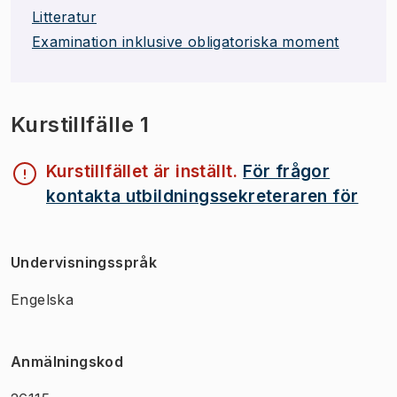
Litteratur
Examination inklusive obligatoriska moment
Kurstillfälle 1
Kurstillfället är inställt.
För frågor
kontakta utbildningssekreteraren för
Undervisningsspråk
Engelska
Anmälningskod