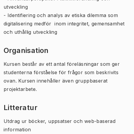
utveckling
- Identifiering och analys av etiska dilemma som
digitalisering medför inom integritet, gemensamhet
och uthållig utveckling
Organisation
Kursen består av ett antal föreläsningar som ger
studenterna förståelse för frågor som beskrivits
ovan. Kursen innehåller även gruppbaserat
projektarbete.
Litteratur
Utdrag ur böcker, uppsatser och web-baserad
information