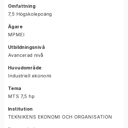
Omfattning
7,5 Högskolepoäng
Ägare
MPMEI
Utbildningsnivå
Avancerad nivå
Huvudområde
Industriell ekonomi
Tema
MTS
7,5
hp
Institution
TEKNIKENS EKONOMI OCH ORGANISATION