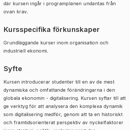
där kursen ingår i programplanen undantas från
ovan krav.
Kursspecifika förkunskaper
Grundläggande kurser inom organisation och
industriell ekonomi.
Syfte
Kursen introducerar studenter till en av de mest
dynamiska och omfattande förändringarna i den
globala ekonomin - digitalisering. Kursen syftar till att
ge verktyg för att analysera den komplexa dynamik
som digitalisering medför, genom att ta en historiskt
och framtidsorienterat perspektiv av nyckelfaktorer