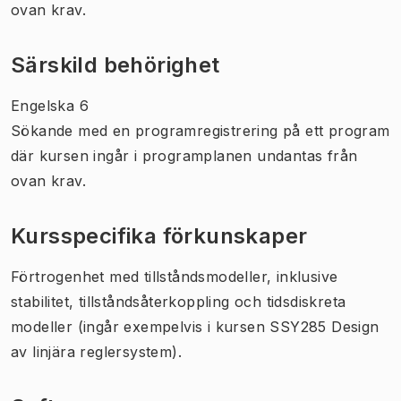
ovan krav.
Särskild behörighet
Engelska 6
Sökande med en programregistrering på ett program
där kursen ingår i programplanen undantas från
ovan krav.
Kursspecifika förkunskaper
Förtrogenhet med tillståndsmodeller, inklusive
stabilitet, tillståndsåterkoppling och tidsdiskreta
modeller (ingår exempelvis i kursen SSY285 Design
av linjära reglersystem).