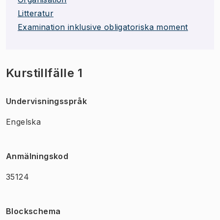
Litteratur
Examination inklusive obligatoriska moment
Kurstillfälle 1
Undervisningsspråk
Engelska
Anmälningskod
35124
Blockschema