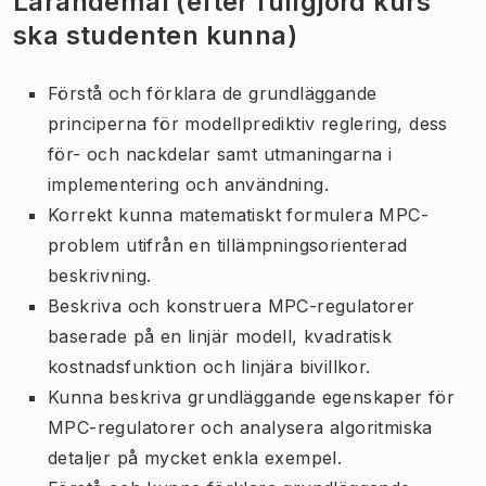
Lärandemål (efter fullgjord kurs
ska studenten kunna)
Förstå och förklara de grundläggande
principerna för modellprediktiv reglering, dess
för- och nackdelar samt utmaningarna i
implementering och användning.
Korrekt kunna matematiskt formulera MPC-
problem utifrån en tillämpningsorienterad
beskrivning.
Beskriva och konstruera MPC-regulatorer
baserade på en linjär modell, kvadratisk
kostnadsfunktion och linjära bivillkor.
Kunna beskriva grundläggande egenskaper för
MPC-regulatorer och analysera algoritmiska
detaljer på mycket enkla exempel.