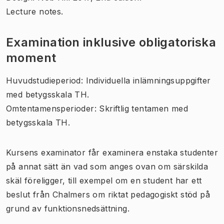
Lecture notes.
Examination inklusive obligatoriska
moment
Huvudstudieperiod: Individuella inlämningsuppgifter
med betygsskala TH.
Omtentamensperioder: Skriftlig tentamen med
betygsskala TH.
Kursens examinator får examinera enstaka studenter
på annat sätt än vad som anges ovan om särskilda
skäl föreligger, till exempel om en student har ett
beslut från Chalmers om riktat pedagogiskt stöd på
grund av funktionsnedsättning.