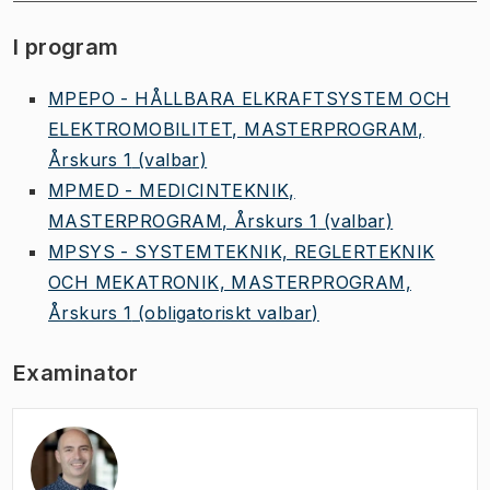
I program
MPEPO - HÅLLBARA ELKRAFTSYSTEM OCH
ELEKTROMOBILITET, MASTERPROGRAM,
Årskurs 1
(valbar)
MPMED - MEDICINTEKNIK,
MASTERPROGRAM, Årskurs 1
(valbar)
MPSYS - SYSTEMTEKNIK, REGLERTEKNIK
OCH MEKATRONIK, MASTERPROGRAM,
Årskurs 1
(obligatoriskt valbar)
Examinator