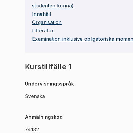
studenten kunna)
Innehåll
Organisation
Litteratur
Examination inklusive obligatoriska momen
Kurstillfälle 1
Undervisningsspråk
Svenska
Anmälningskod
74132