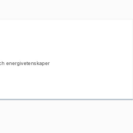
 och energivetenskaper