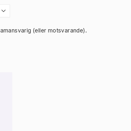
ramansvarig (eller motsvarande).