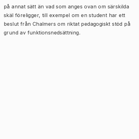
på annat sätt än vad som anges ovan om särskilda
skäl föreligger, till exempel om en student har ett
beslut från Chalmers om riktat pedagogiskt stöd på
grund av funktionsnedsättning.