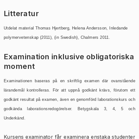
Litteratur
Utdelat material Thomas Hjertberg, Helena Andersson, Inledande
polymervetenskap (2011), (in Swedish), Chalmers 2011.
Examination inklusive obligatoriska
moment
Examinationen baseras på en skriftlig examen där ovanstående
lärandemål kontrolleras. För att uppnå godkänt krävs, förutom ett
godkänt resultat på examen, även en genomförd laborationskurs och
godkända laborationsredogörelser. Betygskala 3, 4, 5 och
Underkänd.
Kursens examinator får examinera enstaka studenter