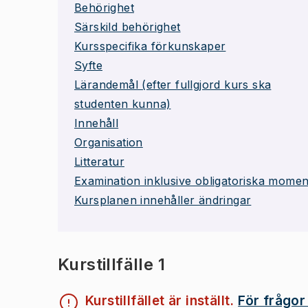
Behörighet
Särskild behörighet
Kursspecifika förkunskaper
Syfte
Lärandemål (efter fullgjord kurs ska
studenten kunna)
Innehåll
Organisation
Litteratur
Examination inklusive obligatoriska momen
Kursplanen innehåller ändringar
Kurstillfälle 1
Kurstillfället är inställt.
För frågor