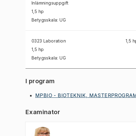
Inlämningsuppgift
1,5 hp
Betygsskala: UG
0323 Laboration
1,5 h
1,5 hp
Betygsskala: UG
I program
MPBIO - BIOTEKNIK, MASTERPROGRAM,
Examinator