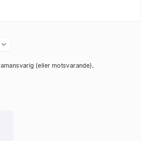
ramansvarig (eller motsvarande).