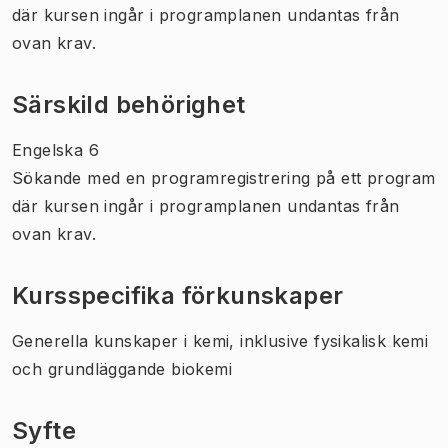
där kursen ingår i programplanen undantas från
ovan krav.
Särskild behörighet
Engelska 6
Sökande med en programregistrering på ett program
där kursen ingår i programplanen undantas från
ovan krav.
Kursspecifika förkunskaper
Generella kunskaper i kemi, inklusive fysikalisk kemi
och grundläggande biokemi
Syfte