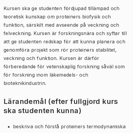
Kursen ska ge studenten fördjupad tillämpad och
teoretisk kunskap om proteiners biofysik och
funktion, särskilt med avseende på veckning och
felveckning. Kursen är forskningsnära och syftar till
att ge studenten redskap för att kunna planera och
genomföra projekt som rör proteiners stabilitet,
veckning och funktion. Kursen är därför
förberedande för vetenskaplig forskning såväl som
för forskning inom läkemedels- och
bioteknikindustrin.
Lärandemål (efter fullgjord kurs
ska studenten kunna)
beskriva och förstå proteiners termodynamiska