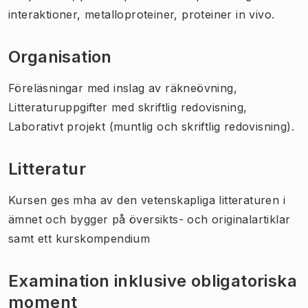
interaktioner, metalloproteiner, proteiner in vivo.
Organisation
Föreläsningar med inslag av räkneövning,
Litteraturuppgifter med skriftlig redovisning,
Laborativt projekt (muntlig och skriftlig redovisning).
Litteratur
Kursen ges mha av den vetenskapliga litteraturen i
ämnet och bygger på översikts- och originalartiklar
samt ett kurskompendium
Examination inklusive obligatoriska
moment