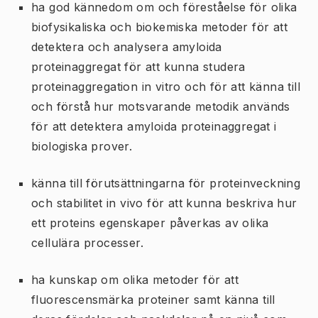
ha god kännedom om och föreståelse för olika
biofysikaliska och biokemiska metoder för att
detektera och analysera amyloida
proteinaggregat för att kunna studera
proteinaggregation in vitro och för att känna till
och förstå hur motsvarande metodik används
för att detektera amyloida proteinaggregat i
biologiska prover.
känna till förutsättningarna för proteinveckning
och stabilitet in vivo för att kunna beskriva hur
ett proteins egenskaper påverkas av olika
cellulära processer.
ha kunskap om olika metoder för att
fluorescensmärka proteiner samt känna till