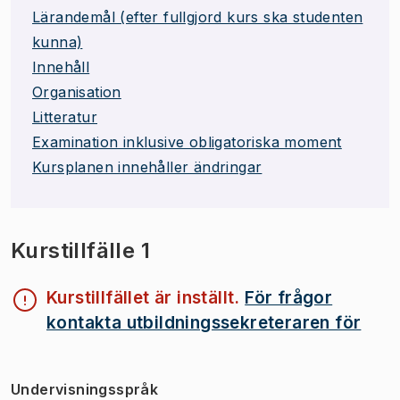
Lärandemål (efter fullgjord kurs ska studenten
kunna)
Innehåll
Organisation
Litteratur
Examination inklusive obligatoriska moment
Kursplanen innehåller ändringar
Kurstillfälle 1
Kurstillfället är inställt.
För frågor
kontakta utbildningssekreteraren för
Undervisningsspråk