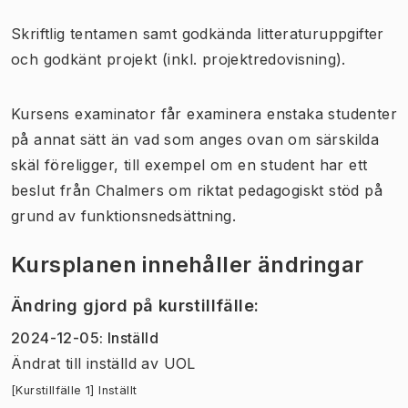
Skriftlig tentamen samt godkända litteraturuppgifter
och godkänt projekt (inkl. projektredovisning).
Kursens examinator får examinera enstaka studenter
på annat sätt än vad som anges ovan om särskilda
skäl föreligger, till exempel om en student har ett
beslut från Chalmers om riktat pedagogiskt stöd på
grund av funktionsnedsättning.
Kursplanen innehåller ändringar
Ändring gjord på kurstillfälle
:
2024-12-05
:
Inställd
Ändrat till inställd
av
UOL
[Kurstillfälle 1] Inställt