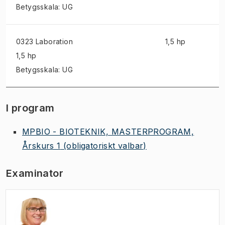
Betygsskala: UG
0323 Laboration
1,5 hp
1,5 hp
Betygsskala: UG
I program
MPBIO - BIOTEKNIK, MASTERPROGRAM,
Årskurs 1
(obligatoriskt valbar)
Examinator