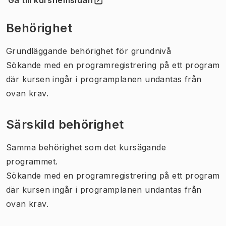
(
Öppnas i ny flik
)
Behörighet
Grundläggande behörighet för grundnivå
Sökande med en programregistrering på ett program
där kursen ingår i programplanen undantas från
ovan krav.
Särskild behörighet
Samma behörighet som det kursägande
programmet.
Sökande med en programregistrering på ett program
där kursen ingår i programplanen undantas från
ovan krav.