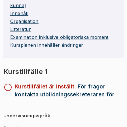
kunna)
Innehåll
Organisation
Litteratur
Examination inklusive obligatoriska moment
Kursplanen innehåller ändringar
Kurstillfälle 1
Kurstillfället är inställt.
För frågor
kontakta utbildningssekreteraren för
Undervisningsspråk