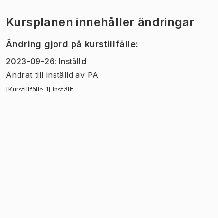
Kursplanen innehåller ändringar
Ändring gjord på kurstillfälle
:
2023-09-26
:
Inställd
Ändrat till inställd
av
PA
[Kurstillfälle 1] Inställt