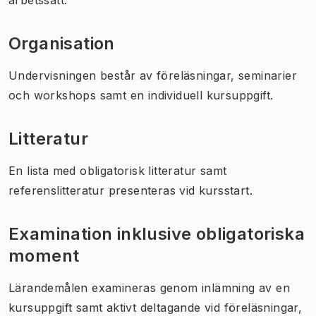
Organisation
Undervisningen består av föreläsningar, seminarier
och workshops samt en individuell kursuppgift.
Litteratur
En lista med obligatorisk litteratur samt
referenslitteratur presenteras vid kursstart.
Examination inklusive obligatoriska
moment
Lärandemålen examineras genom inlämning av en
kursuppgift samt aktivt deltagande vid föreläsningar,