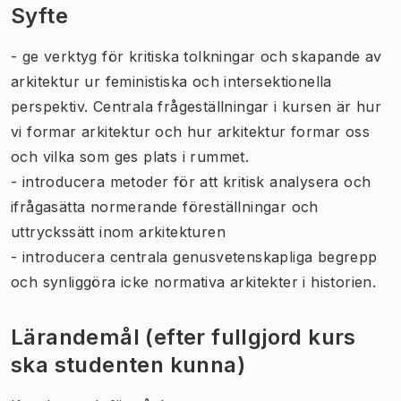
Syfte
- ge verktyg för kritiska tolkningar och skapande av
arkitektur ur feministiska och intersektionella
perspektiv. Centrala frågeställningar i kursen är hur
vi formar arkitektur och hur arkitektur formar oss
och vilka som ges plats i rummet.
- introducera metoder för att kritisk analysera och
ifrågasätta normerande föreställningar och
uttryckssätt inom arkitekturen
- introducera centrala genusvetenskapliga begrepp
och synliggöra icke normativa arkitekter i historien.
Lärandemål (efter fullgjord kurs
ska studenten kunna)