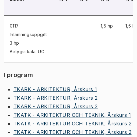
0117
1,5 hp
1,5 h
Inlämningsuppgift
3 hp
Betygsskala: UG
I program
TKARK - ARKITEKTUR, Årskurs 1
TKARK - ARKITEKTUR, Årskurs 2
TKARK - ARKITEKTUR, Årskurs 3
TKATK - ARKITEKTUR OCH TEKNIK, Årskurs 1
TKATK - ARKITEKTUR OCH TEKNIK, Årskurs 2
TKATK - ARKITEKTUR OCH TEKNIK, Årskurs 3