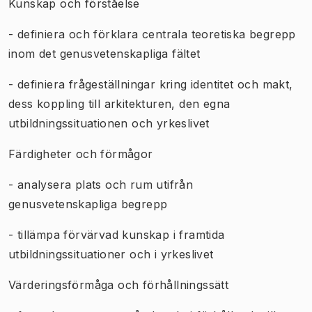
Kunskap och förståelse
- definiera och förklara centrala teoretiska begrepp
inom det genusvetenskapliga fältet
- definiera frågeställningar kring identitet och makt,
dess koppling till arkitekturen, den egna
utbildningssituationen och yrkeslivet
Färdigheter och förmågor
- analysera plats och rum utifrån
genusvetenskapliga begrepp
- tillämpa förvärvad kunskap i framtida
utbildningssituationer och i yrkeslivet
Värderingsförmåga och förhållningssätt