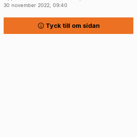
30 november 2022, 09:40
Tyck till om sidan