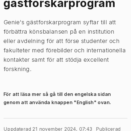
gästforskarprogram
Genie's gästforskarprogram syftar till att
förbättra könsbalansen på en institution
eller avdelning för att förse studenter och
fakulteter med förebilder och internationella
kontakter samt för att stödja excellent
forskning.
För att läsa mer så gå till den engelska sidan
genom att använda knappen "English" ovan.
Uppdaterad 21 november 2024, 07:43
Publicerad