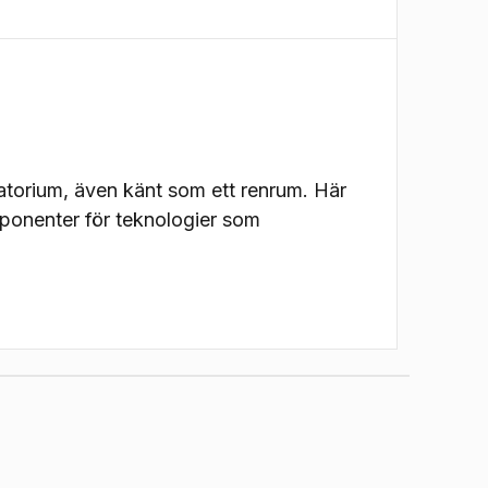
torium, även känt som ett renrum. Här
mponenter för teknologier som