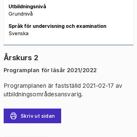
Utbildningsnivå
Grundnivå
Språk för undervisning och examination
Svenska
Årskurs 2
Programplan för läsår 2021/2022
Programplanen är fastställd 2021-02-17 av
utbildningsområdesansvarig.
Skriv ut sidan