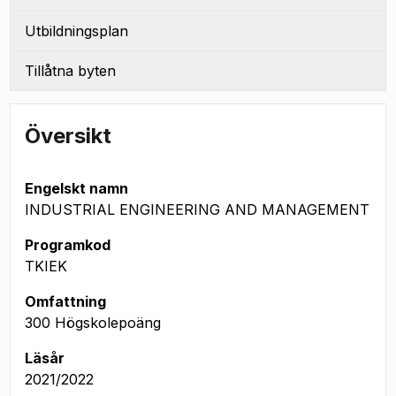
Utbildningsplan
Tillåtna byten
Översikt
Engelskt namn
INDUSTRIAL ENGINEERING AND MANAGEMENT
Programkod
TKIEK
Omfattning
300 Högskolepoäng
Läsår
2021/2022