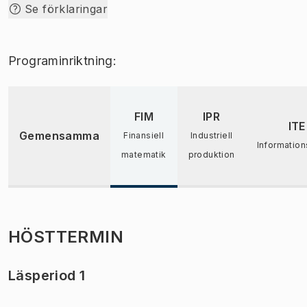
Se förklaringar
Programinriktning:
FIM
IPR
ITE
Gemensamma
Finansiell
Industriell
Information
matematik
produktion
HÖSTTERMIN
Läsperiod 1