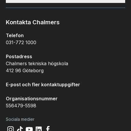
Kontakta Chalmers
Telefon
031-772 1000
Postadress
Chalmers tekniska högskola
412 96 Göteborg
E-post och fler kontaktuppgifter
Organisationsnummer
556479-5598
Sociala medier