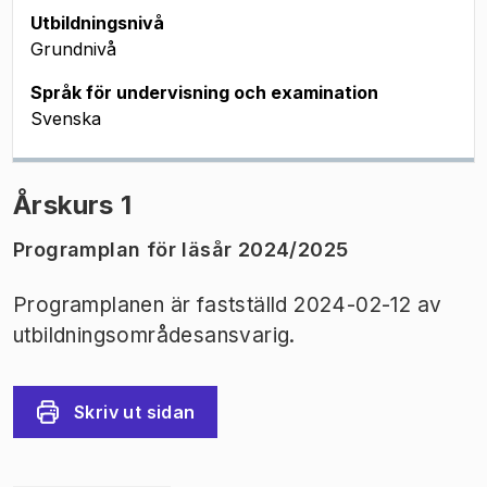
Utbildningsnivå
Grundnivå
Språk för undervisning och examination
Svenska
Årskurs 1
Programplan för läsår 2024/2025
Programplanen är fastställd 2024-02-12 av
utbildningsområdesansvarig.
Skriv ut sidan