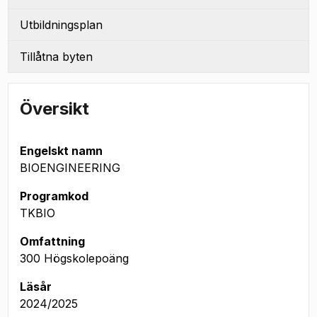
Utbildningsplan
Tillåtna byten
Översikt
Engelskt namn
BIOENGINEERING
Programkod
TKBIO
Omfattning
300 Högskolepoäng
Läsår
2024/2025