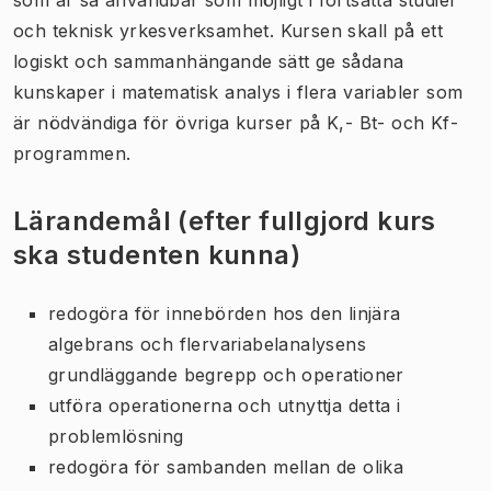
och teknisk yrkesverksamhet. Kursen skall på ett
logiskt och sammanhängande sätt ge sådana
kunskaper i matematisk analys i flera variabler som
är nödvändiga för övriga kurser på K,- Bt- och Kf-
programmen.
Lärandemål (efter fullgjord kurs
ska studenten kunna)
redogöra för innebörden hos den linjära
algebrans och flervariabelanalysens
grundläggande begrepp och operationer
utföra operationerna och utnyttja detta i
problemlösning
redogöra för sambanden mellan de olika