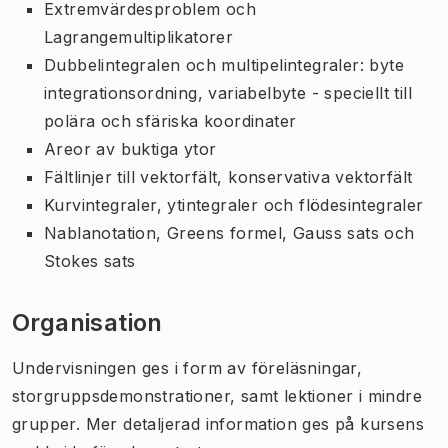
Extremvärdesproblem och
Lagrangemultiplikatorer
Dubbelintegralen och multipelintegraler: byte
integrationsordning, variabelbyte - speciellt till
polära och sfäriska koordinater
Areor av buktiga ytor
Fältlinjer till vektorfält, konservativa vektorfält
Kurvintegraler, ytintegraler och flödesintegraler
Nablanotation, Greens formel, Gauss sats och
Stokes sats
Organisation
Undervisningen ges i form av föreläsningar,
storgruppsdemonstrationer, samt lektioner i mindre
grupper. Mer detaljerad information ges på kursens