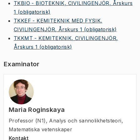
TKBIO - BIOTEKNIK, CIVILINGENJÖR, Årskurs
1
(obligatorisk)
TKKEF - KEMITEKNIK MED FYSIK,
CIVILINGENJÖR, Årskurs 1
(obligatorisk)
TKKMT - KEMITEKNIK, CIVILINGENJÖR,
Årskurs 1
(obligatorisk)
Examinator
Maria Roginskaya
Professor (N1)
,
Analys och sannolikhetsteori,
Matematiska vetenskaper
Kontakt