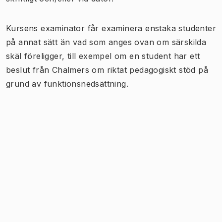
Kursens examinator får examinera enstaka studenter
på annat sätt än vad som anges ovan om särskilda
skäl föreligger, till exempel om en student har ett
beslut från Chalmers om riktat pedagogiskt stöd på
grund av funktionsnedsättning.