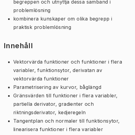
begreppen och utnyttja dessa samband i
problemlösning
kombinera kunskaper om olika begrepp i
praktisk problemlösning
Innehåll
Vektorvärda funktioner och funktioner i flera
variabler, funktionsytor, derivatan av
vektorvärda funktioner
Parametrisering av kurvor, båglängd
Gränsvärden till funktioner i flera variabler,
partiella derivator, gradienter och
riktningsderivator, kedjeregeln
Tangentplan och normaler till funktionsytor,
linearisera funktioner i flera variabler