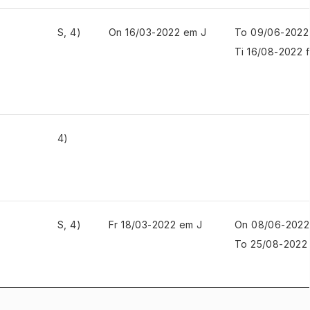
S, 4)
On 16/03-2022 em J
To 09/06-2022
Ti 16/08-2022 
4)
S, 4)
Fr 18/03-2022 em J
On 08/06-2022
To 25/08-2022 