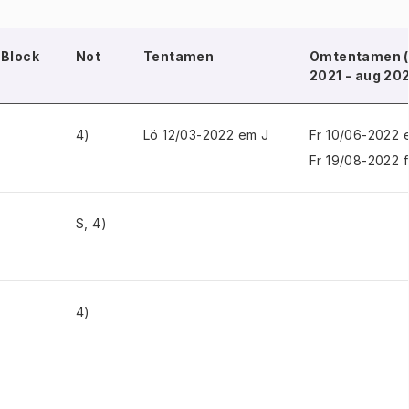
Block
Not
Tentamen
Omtentamen (
2021 - aug 20
4)
Lö 12/03-2022 em J
Fr 10/06-2022 
Fr 19/08-2022 
S, 4)
4)