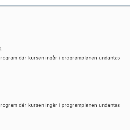
å
program där kursen ingår i programplanen undantas
program där kursen ingår i programplanen undantas