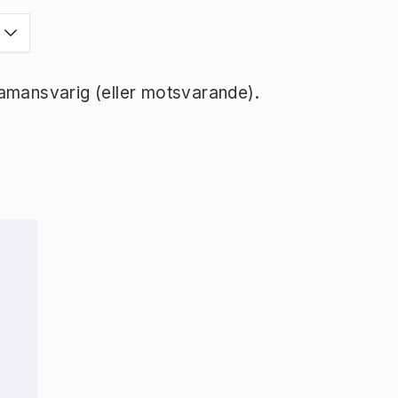
ramansvarig (eller motsvarande).