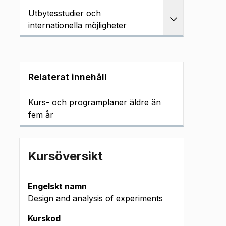
Utbytesstudier och
Utvidga
internationella möjligheter
Relaterat innehåll
Kurs- och programplaner äldre än
fem år
Kursöversikt
Engelskt namn
Design and analysis of experiments
Kurskod