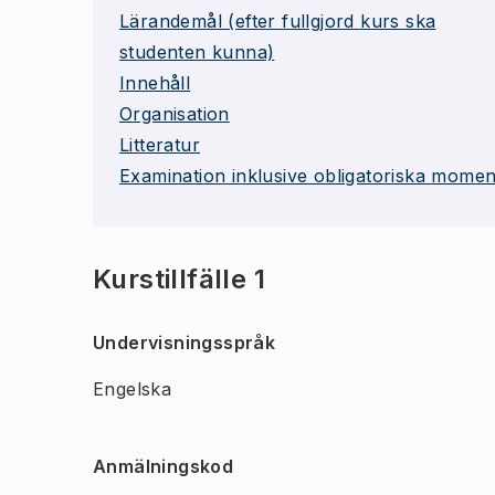
Lärandemål (efter fullgjord kurs ska
studenten kunna)
Innehåll
Organisation
Litteratur
Examination inklusive obligatoriska momen
Kurstillfälle 1
Undervisningsspråk
Engelska
Anmälningskod