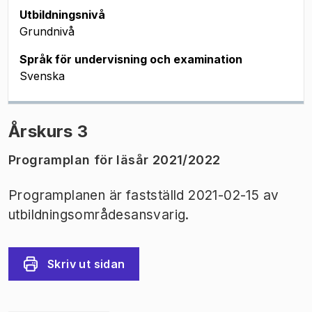
Utbildningsnivå
Grundnivå
Språk för undervisning och examination
Svenska
Årskurs 3
Programplan för läsår 2021/2022
Programplanen är fastställd 2021-02-15 av
utbildningsområdesansvarig.
Skriv ut sidan