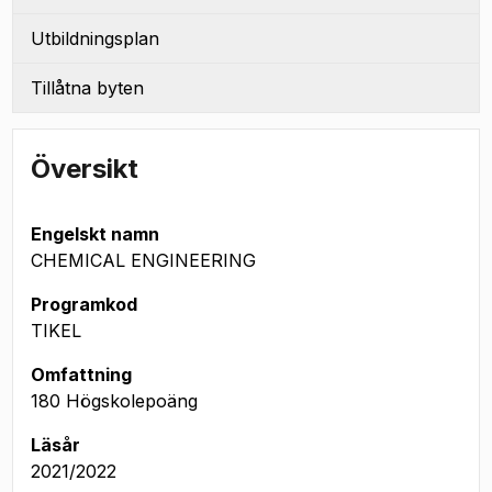
Utbildningsplan
Tillåtna byten
Översikt
Engelskt namn
CHEMICAL ENGINEERING
Programkod
TIKEL
Omfattning
180 Högskolepoäng
Läsår
2021/2022