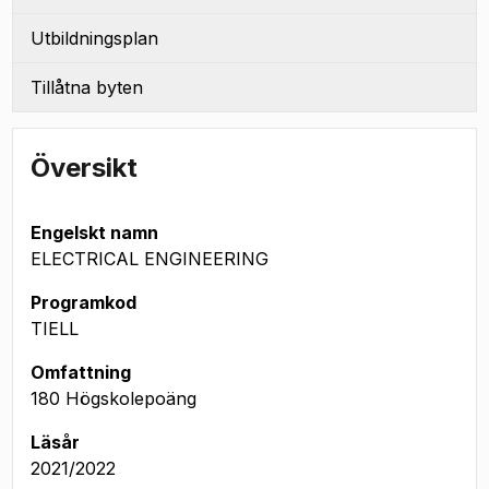
Utbildningsplan
Tillåtna byten
Översikt
Engelskt namn
ELECTRICAL ENGINEERING
Programkod
TIELL
Omfattning
180 Högskolepoäng
Läsår
2021/2022