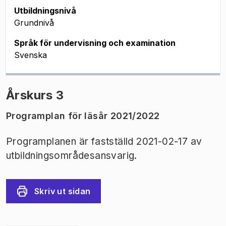
Utbildningsnivå
Grundnivå
Språk för undervisning och examination
Svenska
Årskurs 3
Programplan för läsår 2021/2022
Programplanen är fastställd 2021-02-17 av
utbildningsområdesansvarig.
Skriv ut sidan