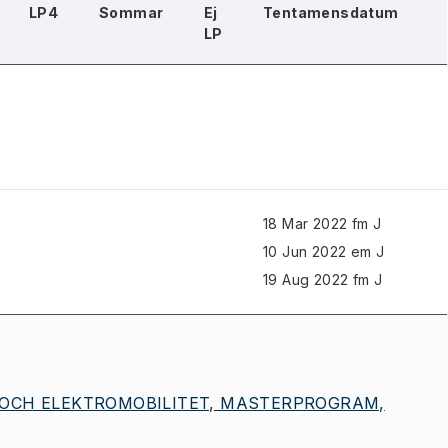
LP4
Sommar
Ej
Tentamensdatum
LP
18 Mar 2022 fm J
10 Jun 2022 em J
19 Aug 2022 fm J
OCH ELEKTROMOBILITET, MASTERPROGRAM,