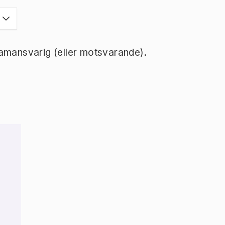
ramansvarig (eller motsvarande).