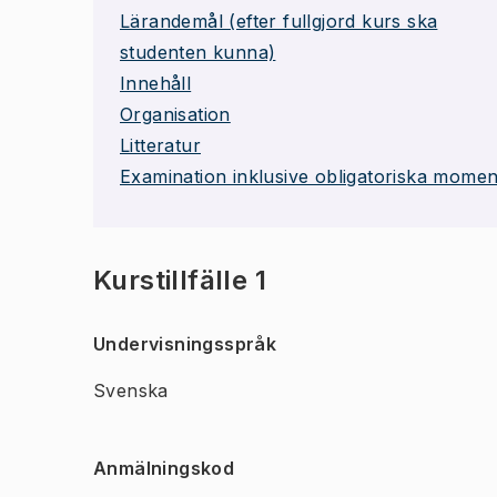
Lärandemål (efter fullgjord kurs ska
studenten kunna)
Innehåll
Organisation
Litteratur
Examination inklusive obligatoriska momen
Kurstillfälle 1
Undervisningsspråk
Svenska
Anmälningskod