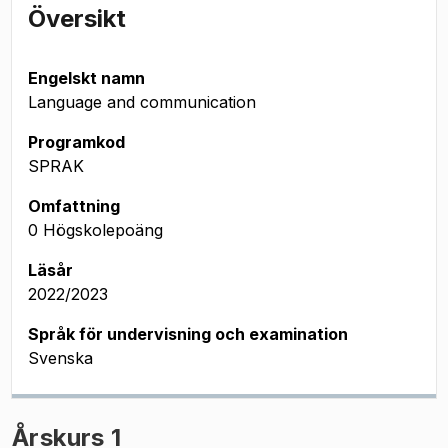
Översikt
Engelskt namn
Language and communication
Programkod
SPRAK
Omfattning
0 Högskolepoäng
Läsår
2022/2023
Språk för undervisning och examination
Svenska
Årskurs 1