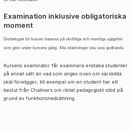
Examination inklusive obligatoriska
moment
Slutbetyget för kursen baseras på skriftliga och muntliga uppgifter
som görs under kursens gång. Alla inlämningar ska vara godkända.
Kursens examinator får examinera enstaka studenter
på annat sätt än vad som anges ovan om särskilda
skäl föreligger, till exempel om en student har ett
beslut från Chalmers om riktat pedagogiskt stöd på
grund av funktionsnedsättning.