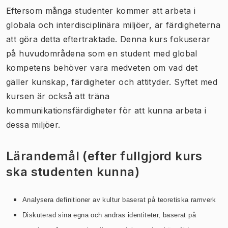
Eftersom många studenter kommer att arbeta i
globala och interdisciplinära miljöer, är färdigheterna
att göra detta eftertraktade. Denna kurs fokuserar
på huvudområdena som en student med global
kompetens behöver vara medveten om vad det
gäller kunskap, färdigheter och attityder. Syftet med
kursen är också att träna
kommunikationsfärdigheter för att kunna arbeta i
dessa miljöer.
Lärandemål (efter fullgjord kurs
ska studenten kunna)
Analysera definitioner av kultur baserat på teoretiska ramverk
Diskuterad sina egna och andras identiteter, baserat på