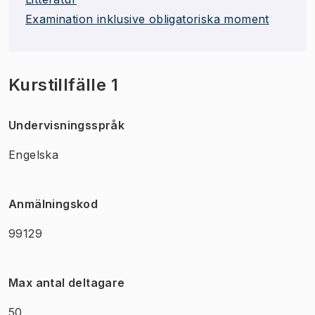
Examination inklusive obligatoriska moment
Kurstillfälle 1
Undervisningsspråk
Engelska
Anmälningskod
99129
Max antal deltagare
50