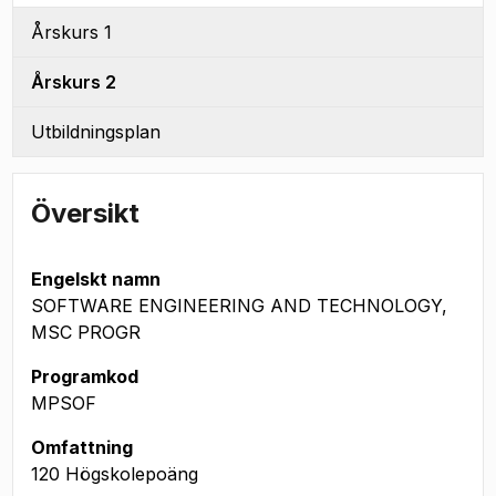
Årskurs 1
Årskurs 2
Utbildningsplan
Översikt
Engelskt namn
SOFTWARE ENGINEERING AND TECHNOLOGY,
MSC PROGR
Programkod
MPSOF
Omfattning
120 Högskolepoäng