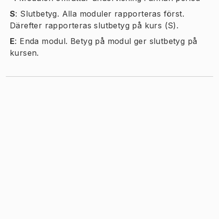
S
:
Slutbetyg. Alla moduler rapporteras först.
Därefter rapporteras slutbetyg på kurs (S).
E
:
Enda modul. Betyg på modul ger slutbetyg på
kursen.