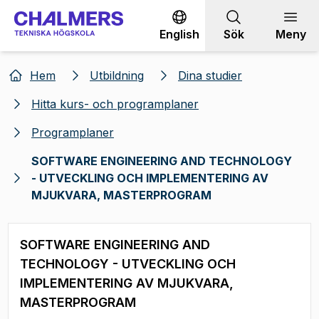
Gå till innehållet
English
Sök
Meny
Hem
Utbildning
Dina studier
Hitta kurs- och programplaner
Programplaner
SOFTWARE ENGINEERING AND TECHNOLOGY
- UTVECKLING OCH IMPLEMENTERING AV
MJUKVARA, MASTERPROGRAM
SOFTWARE ENGINEERING AND
TECHNOLOGY - UTVECKLING OCH
IMPLEMENTERING AV MJUKVARA,
MASTERPROGRAM