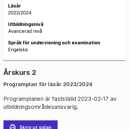
Läsår
2023/2024
Utbildningsnivå
Avancerad nivå
Språk för undervisning och examination
Engelska
Årskurs 2
Programplan för läsår 2023/2024
Programplanen är fastställd 2023-02-17 av
utbildningsområdesansvarig.
Skriv ut sidan