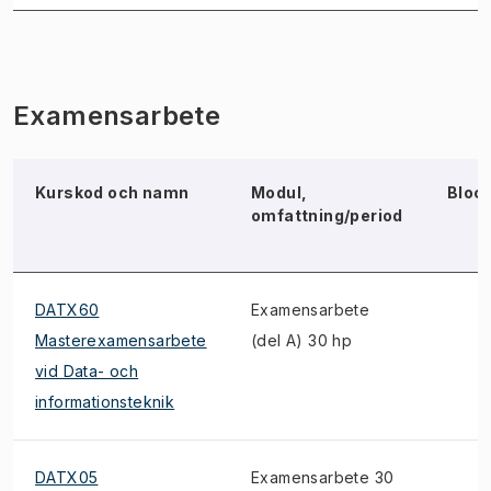
Examensarbete
Kurskod och namn
Modul,
Bloc
omfattning/period
DATX60
Examensarbete
Masterexamensarbete
(del A) 30 hp
vid Data- och
informationsteknik
DATX05
Examensarbete 30