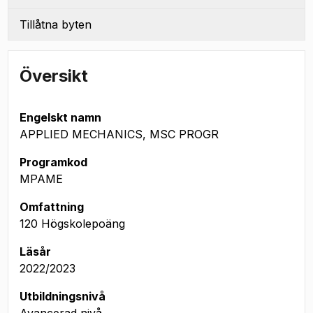
Tillåtna byten
Översikt
Engelskt namn
APPLIED MECHANICS, MSC PROGR
Programkod
MPAME
Omfattning
120 Högskolepoäng
Läsår
2022/2023
Utbildningsnivå