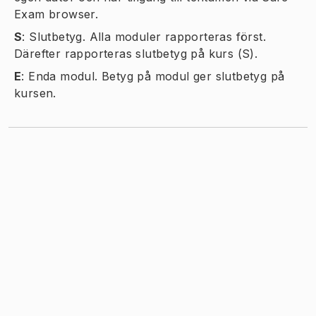
Exam browser.
S
:
Slutbetyg. Alla moduler rapporteras först.
Därefter rapporteras slutbetyg på kurs (S).
E
:
Enda modul. Betyg på modul ger slutbetyg på
kursen.