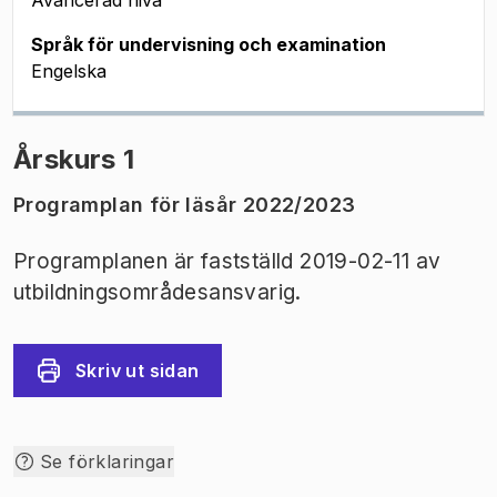
Avancerad nivå
Språk för undervisning och examination
Engelska
Årskurs 1
Programplan för läsår 2022/2023
Programplanen är fastställd 2019-02-11 av
utbildningsområdesansvarig.
Skriv ut sidan
Se förklaringar