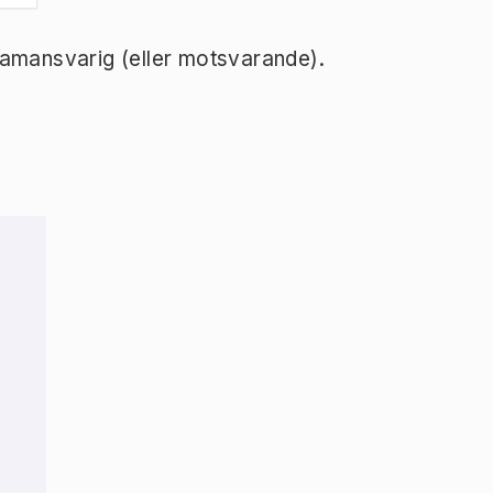
ramansvarig (eller motsvarande).