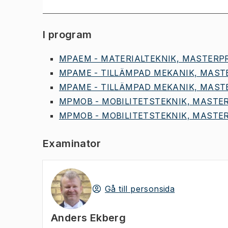
I program
MPAEM - MATERIALTEKNIK, MASTERPR
MPAME - TILLÄMPAD MEKANIK, MASTE
MPAME - TILLÄMPAD MEKANIK, MASTE
MPMOB - MOBILITETSTEKNIK, MASTER
MPMOB - MOBILITETSTEKNIK, MASTER
Examinator
Gå till personsida
Anders Ekberg