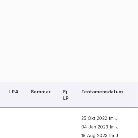
LP4
Sommar
Ej
Tentamensdatum
LP
25 Okt 2022 fm J
04 Jan 2023 fm J
18 Aug 2023 fm J