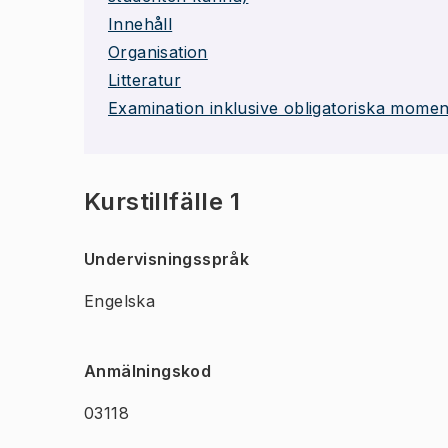
Innehåll
Organisation
Litteratur
Examination inklusive obligatoriska momen
Kurstillfälle 1
Undervisningsspråk
Engelska
Anmälningskod
03118