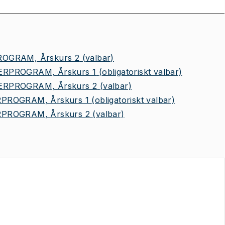
OGRAM, Årskurs 2
(valbar)
RPROGRAM, Årskurs 1
(obligatoriskt valbar)
RPROGRAM, Årskurs 2
(valbar)
PROGRAM, Årskurs 1
(obligatoriskt valbar)
PROGRAM, Årskurs 2
(valbar)