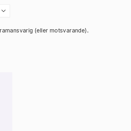
ramansvarig (eller motsvarande).