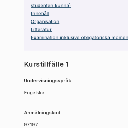
studenten kunna)
Innehåll
Organisation
Litteratur
Examination inklusive obligatoriska momen
Kurstillfälle 1
Undervisningsspråk
Engelska
Anmälningskod
97197