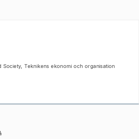
 Society, Teknikens ekonomi och organisation
å