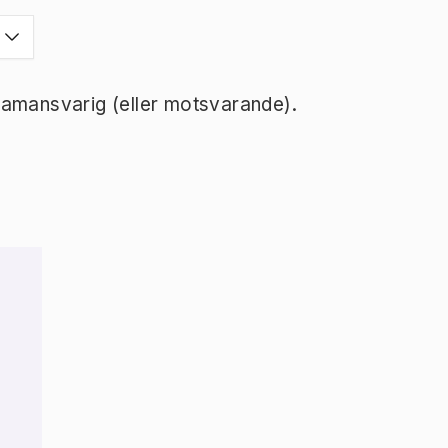
ramansvarig (eller motsvarande).