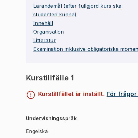
Lärandemål (efter fullgjord kurs ska
studenten kunna)
Innehåll
Organisation
Litteratur
Examination inklusive obligatoriska momen
Kurstillfälle 1
Kurstillfället är inställt.
För frågor
Undervisningsspråk
Engelska