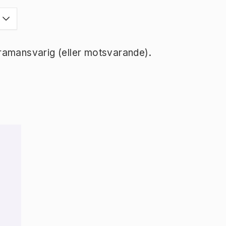
ramansvarig (eller motsvarande).