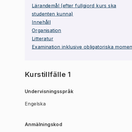
Lärandemål (efter fullgjord kurs ska
studenten kunna)
Innehåll
Organisation
Litteratur
Examination inklusive obligatoriska momen
Kurstillfälle 1
Undervisningsspråk
Engelska
Anmälningskod