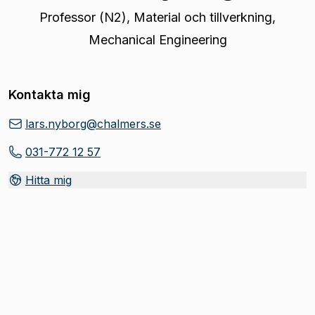
Professor (N2)
,
Material och tillverkning,
Mechanical Engineering
Kontakta mig
lars.nyborg@chalmers.se
031-772 12 57
Hitta mig