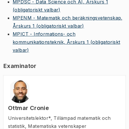
MPDSC - Data Science och AI, Årskurs 1
(obligatoriskt valbar)
MPENM - Matematik och beräkningsvetenskap,
Årskurs 1
(obligatoriskt valbar)
MPICT - Informations- och
kommunikationsteknik, Årskurs 1
(obligatoriskt
valbar)
Examinator
Ottmar Cronie
Universitetslektor*
,
Tillämpad matematik och
statistik, Matematiska vetenskaper