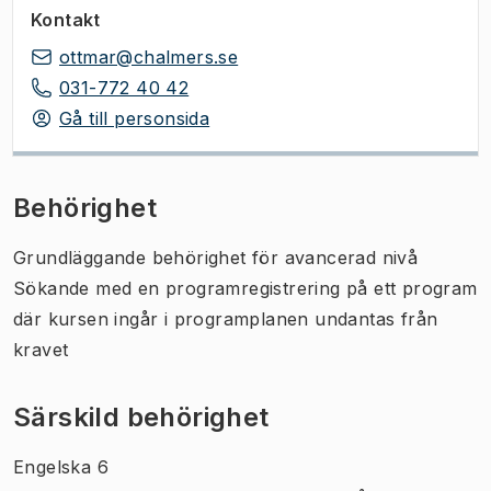
Kontakt
ottmar@chalmers.se
031-772 40 42
Gå till personsida
Behörighet
Grundläggande behörighet för avancerad nivå
Sökande med en programregistrering på ett program
där kursen ingår i programplanen undantas från
kravet
Särskild behörighet
Engelska 6