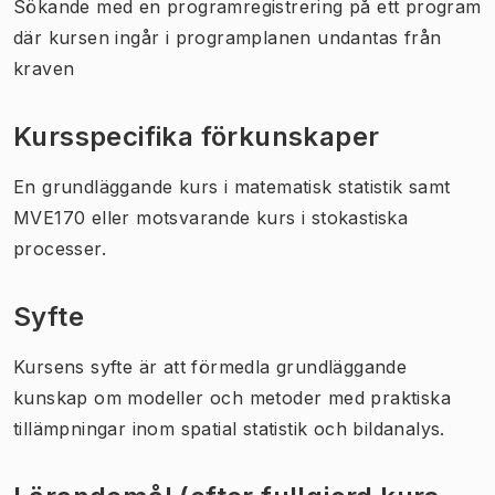
Sökande med en programregistrering på ett program
där kursen ingår i programplanen undantas från
kraven
Kursspecifika förkunskaper
En grundläggande kurs i matematisk statistik samt
MVE170 eller motsvarande kurs i stokastiska
processer.
Syfte
Kursens syfte är att förmedla grundläggande
kunskap om modeller och metoder med praktiska
tillämpningar inom spatial statistik och bildanalys.