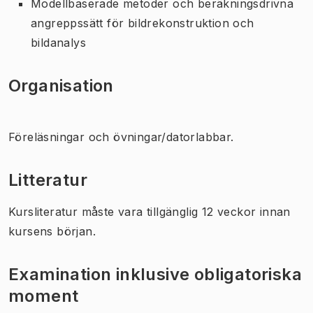
Modellbaserade metoder och beräkningsdrivna
angreppssätt för bildrekonstruktion och
bildanalys
Organisation
Föreläsningar och övningar/datorlabbar.
Litteratur
Kursliteratur måste vara tillgänglig 12 veckor innan
kursens början.
Examination inklusive obligatoriska
moment