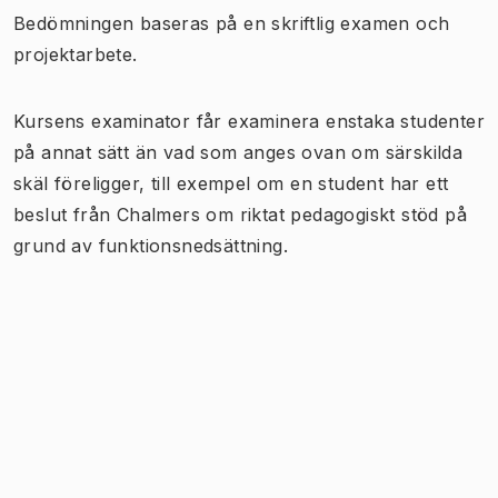
Bedömningen baseras på en skriftlig examen och
projektarbete.
Kursens examinator får examinera enstaka studenter
på annat sätt än vad som anges ovan om särskilda
skäl föreligger, till exempel om en student har ett
beslut från Chalmers om riktat pedagogiskt stöd på
grund av funktionsnedsättning.