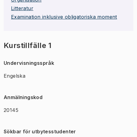
Litteratur
Examination inklusive obligatoriska moment
Kurstillfälle 1
Undervisningsspråk
Engelska
Anmälningskod
20145
Sökbar för utbytesstudenter