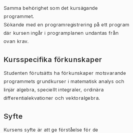
Samma behörighet som det kursägande
programmet.
Sökande med en programregistrering på ett program
där kursen ingår i programplanen undantas från
ovan krav.
Kursspecifika förkunskaper
Studenten förutsätts ha förkunskaper motsvarande
programmets grundkurser i matematisk analys och
linjär algebra, speciellt integraler, ordinära
differentialekvationer och vektoralgebra.
Syfte
Kursens syfte är att ge förståelse för de