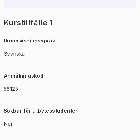
Kurstillfälle 1
Undervisningsspråk
Svenska
Anmälningskod
56125
Sökbar för utbytesstudenter
Nej