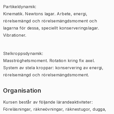
Partikeldynamik:
Kinematik. Newtons lagar. Arbete, energi,
rörelsemängd och rörelsemängdsmoment och
lagarna för dessa, speciellt konserveringslagar.
Vibrationer.
Stelkroppsdynamik:
Masströghetsmoment. Rotation kring fix axel.
System av stela kroppar: konservering av energi,
rörelsemängd och rörelsemängdsmoment.
Organisation
Kursen består av följande lärandeaktiviteter:
Föreläsningar, räkneövningar, räknestugor, dugga,