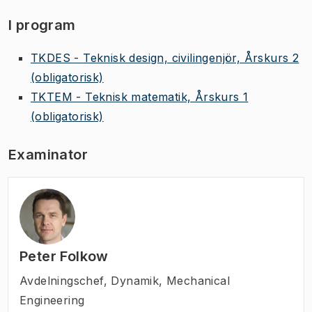
I program
TKDES - Teknisk design, civilingenjör, Årskurs 2
(obligatorisk)
TKTEM - Teknisk matematik, Årskurs 1
(obligatorisk)
Examinator
Peter Folkow
Avdelningschef
,
Dynamik, Mechanical
Engineering