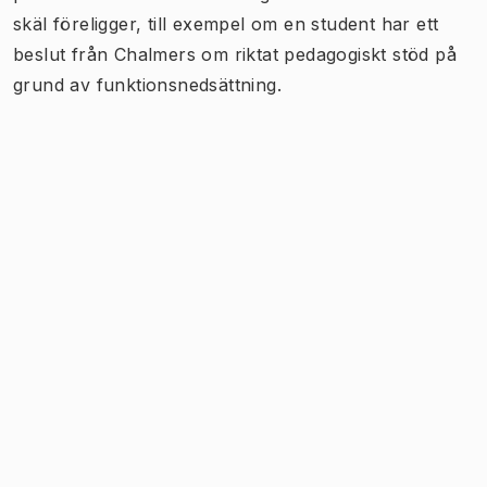
skäl föreligger, till exempel om en student har ett
beslut från Chalmers om riktat pedagogiskt stöd på
grund av funktionsnedsättning.