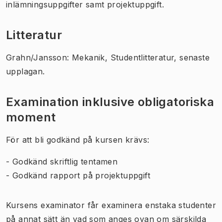
inlämningsuppgifter samt projektuppgift.
Litteratur
Grahn/Jansson: Mekanik, Studentlitteratur, senaste
upplagan.
Examination inklusive obligatoriska
moment
För att bli godkänd på kursen krävs:
- Godkänd skriftlig tentamen
- Godkänd rapport på projektuppgift
Kursens examinator får examinera enstaka studenter
på annat sätt än vad som anges ovan om särskilda