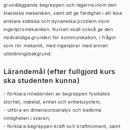
grundläggande begreppen och lagarna inom den
klassiska mekaniken, samt att ge färdighet i att lösa
enklare statiska och dynamiska problem inom
ingenjörsmekaniken. Kursen skall också ge den
nödvändiga grunden för kommunikation, i frågor
som rör mekanik, med ingenjörer med annan
utbildningsbakgrund.
Lärandemål (efter fullgjord kurs
ska studenten kunna)
- förklara innebörden av begreppen fysikalisk
storhet, mätetal, enhet och enhetssystem,
- utföra en dimensionsanalys och bedöma
rimligheten i svaren,
- förklara begreppen kraft och kraftmoment, samt