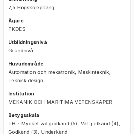
7,5 Högskolepoäng
Ägare
TKDES
Utbildningsnivå
Grundnivå
Huvudområde
Automation och mekatronik, Maskinteknik,
Teknisk design
Institution
MEKANIK OCH MARITIMA VETENSKAPER
Betygsskala
TH - Mycket väl godkänd (5), Väl godkänd (4),
Godkänd (3), Underkänd